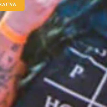
RATIVA