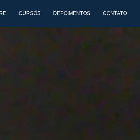
RE
CURSOS
DEPOIMENTOS
CONTATO