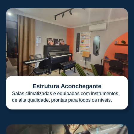
Estrutura Aconchegante
Salas climatizadas e equipadas com instrumentos
de alta qualidade, prontas para todos os níveis.