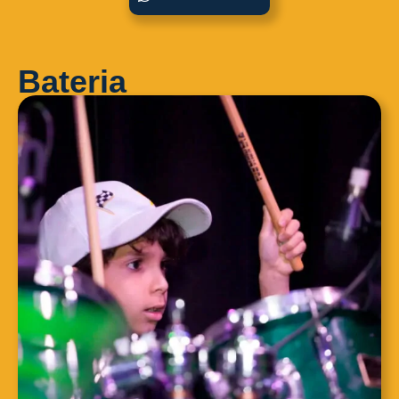
Bateria