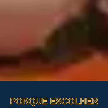
PORQUE ESCOLHER