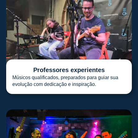
Professores experientes
Músicos qualificados, preparados para guiar sua
evolução com dedicação e inspiração.