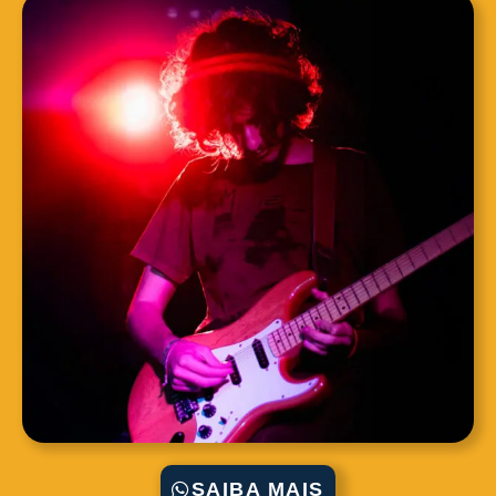
SAIBA MAIS