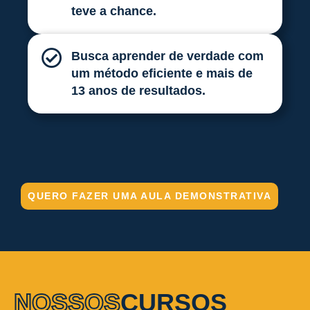
teve a chance.
Busca aprender de verdade com
um método eficiente e mais de
13 anos de resultados.
QUERO FAZER UMA AULA DEMONSTRATIVA
NOSSOS
CURSOS