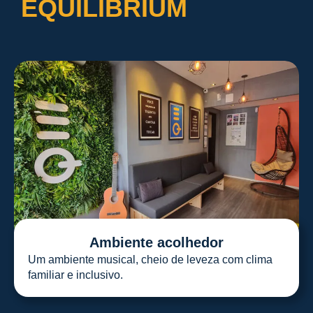
EQUILIBRIUM
Ambiente acolhedor
Um ambiente musical, cheio de leveza com clima
familiar e inclusivo.