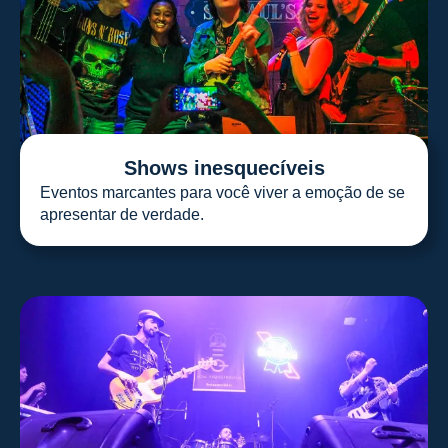
Shows inesquecíveis
Eventos marcantes para você viver a emoção de se
apresentar de verdade.