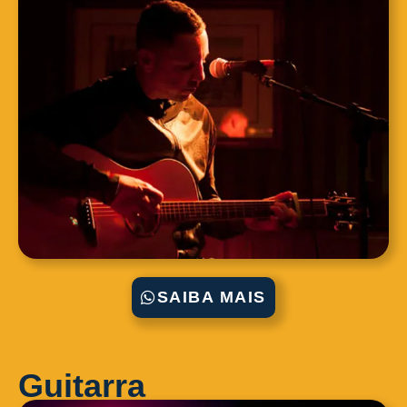
SAIBA MAIS
Guitarra