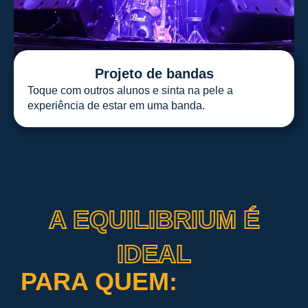
Projeto de bandas
Toque com outros alunos e sinta na pele a
experiência de estar em uma banda.
A EQUILIBRIUM É
IDEAL
PARA QUEM: