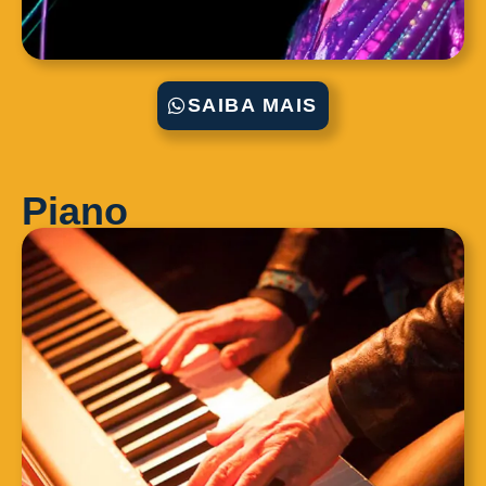
SAIBA MAIS
Piano