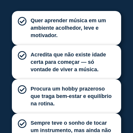
Quer aprender música em um
ambiente acolhedor, leve e
motivador.
Acredita que não existe idade
certa para começar — só
vontade de viver a música.
Procura um hobby prazeroso
que traga bem-estar e equilíbrio
na rotina.
Sempre teve o sonho de tocar
um instrumento, mas ainda não