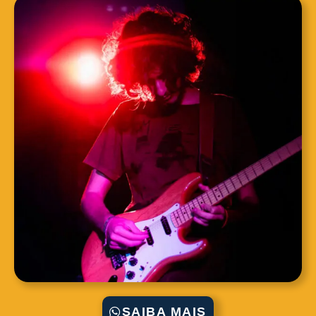
SAIBA MAIS