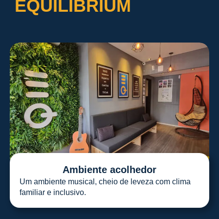
EQUILIBRIUM
Ambiente acolhedor
Um ambiente musical, cheio de leveza com clima
familiar e inclusivo.