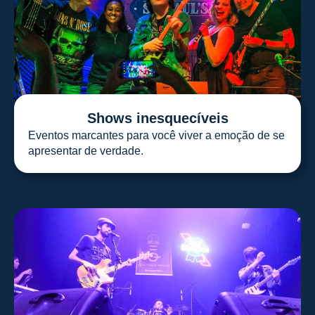
Shows inesquecíveis
Eventos marcantes para você viver a emoção de se
apresentar de verdade.