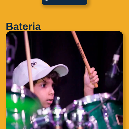
Bateria