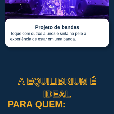
Projeto de bandas
Toque com outros alunos e sinta na pele a
experiência de estar em uma banda.
A EQUILIBRIUM É
IDEAL
PARA QUEM: