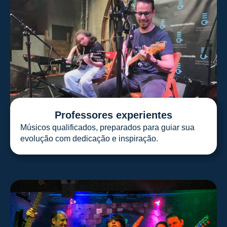
Professores experientes
Músicos qualificados, preparados para guiar sua
evolução com dedicação e inspiração.