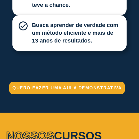
teve a chance.
Busca aprender de verdade com
um método eficiente e mais de
13 anos de resultados.
QUERO FAZER UMA AULA DEMONSTRATIVA
NOSSOS
CURSOS