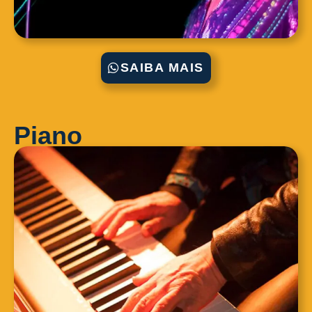
SAIBA MAIS
Piano