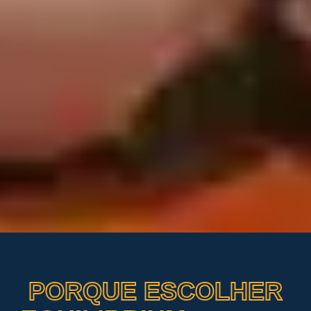
PORQUE ESCOLHER