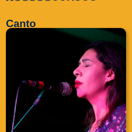
Canto