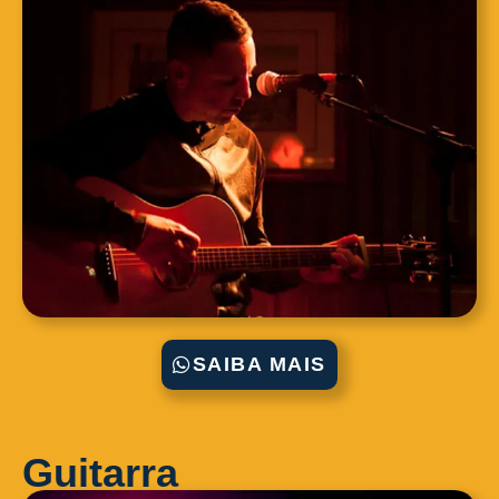
SAIBA MAIS
Guitarra