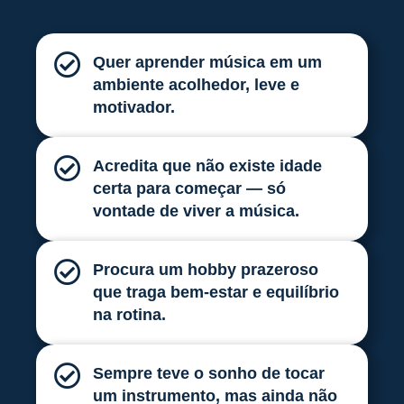
Quer aprender música em um
ambiente acolhedor, leve e
motivador.
Acredita que não existe idade
certa para começar — só
vontade de viver a música.
Procura um hobby prazeroso
que traga bem-estar e equilíbrio
na rotina.
Sempre teve o sonho de tocar
um instrumento, mas ainda não