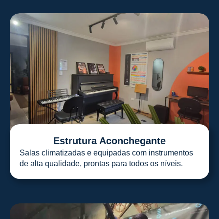
Estrutura Aconchegante
Salas climatizadas e equipadas com instrumentos
de alta qualidade, prontas para todos os níveis.