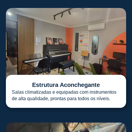
Estrutura Aconchegante
Salas climatizadas e equipadas com instrumentos
de alta qualidade, prontas para todos os níveis.