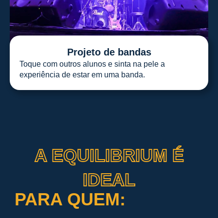
Projeto de bandas
Toque com outros alunos e sinta na pele a
experiência de estar em uma banda.
A EQUILIBRIUM É
IDEAL
PARA QUEM: