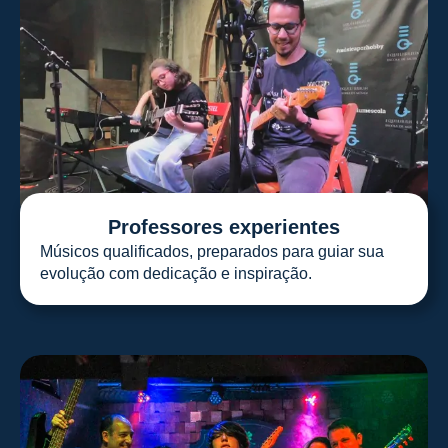
Professores experientes
Músicos qualificados, preparados para guiar sua
evolução com dedicação e inspiração.