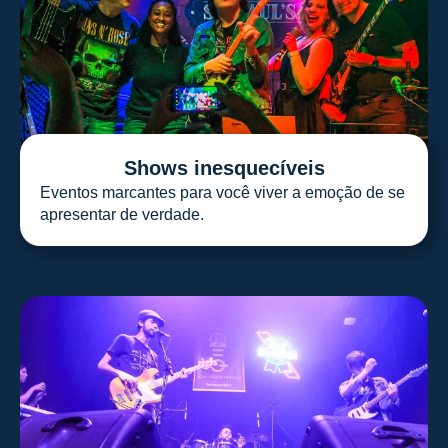
Shows inesquecíveis
Eventos marcantes para você viver a emoção de se
apresentar de verdade.