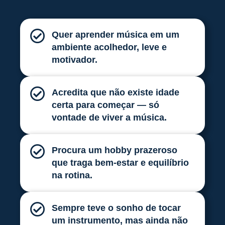
Quer aprender música em um
ambiente acolhedor, leve e
motivador.
Acredita que não existe idade
certa para começar — só
vontade de viver a música.
Procura um hobby prazeroso
que traga bem-estar e equilíbrio
na rotina.
Sempre teve o sonho de tocar
um instrumento, mas ainda não