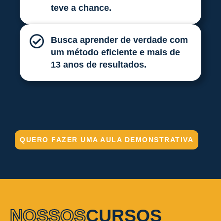
teve a chance.
Busca aprender de verdade com
um método eficiente e mais de
13 anos de resultados.
QUERO FAZER UMA AULA DEMONSTRATIVA
NOSSOS
CURSOS