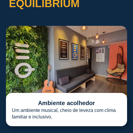
EQUILIBRIUM
Ambiente acolhedor
Um ambiente musical, cheio de leveza com clima
familiar e inclusivo.