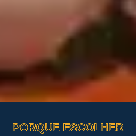
PORQUE ESCOLHER