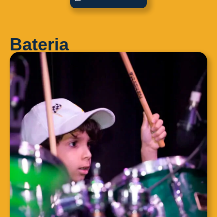
Bateria