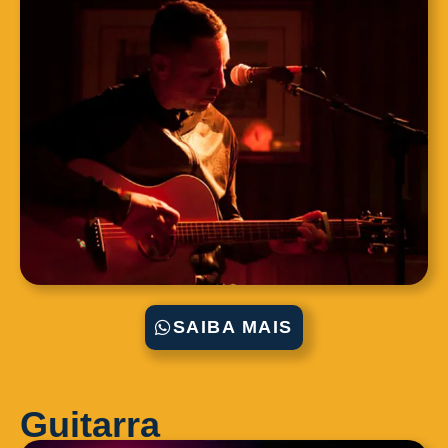
SAIBA MAIS
Guitarra