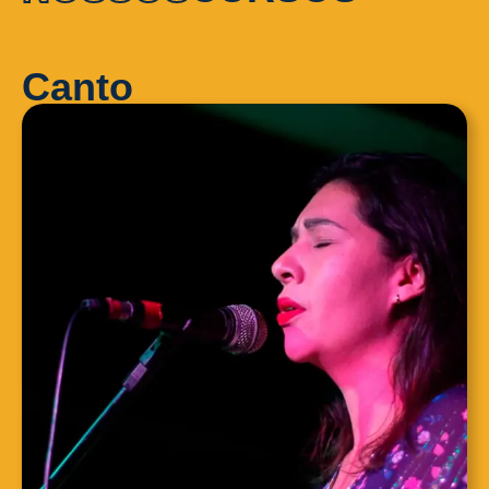
Canto