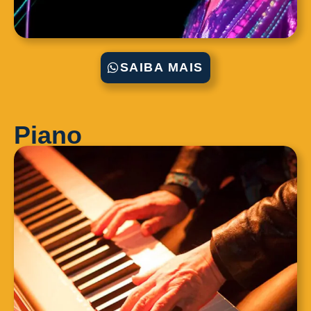
SAIBA MAIS
Piano