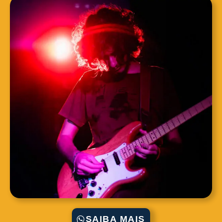
SAIBA MAIS