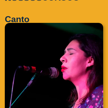
Canto