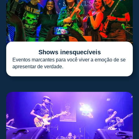
Shows inesquecíveis
Eventos marcantes para você viver a emoção de se
apresentar de verdade.