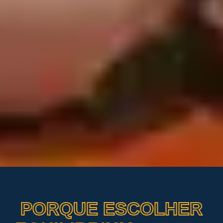
PORQUE ESCOLHER