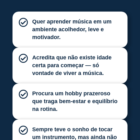
Quer aprender música em um
ambiente acolhedor, leve e
motivador.
Acredita que não existe idade
certa para começar — só
vontade de viver a música.
Procura um hobby prazeroso
que traga bem-estar e equilíbrio
na rotina.
Sempre teve o sonho de tocar
um instrumento, mas ainda não