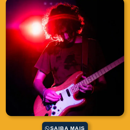
SAIBA MAIS