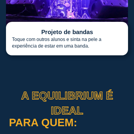
Projeto de bandas
Toque com outros alunos e sinta na pele a
experiência de estar em uma banda.
A EQUILIBRIUM É
IDEAL
PARA QUEM: