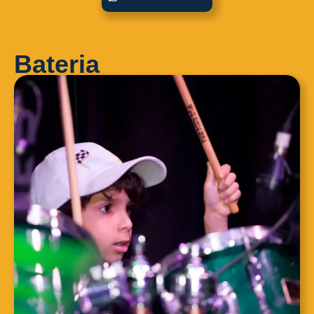
Bateria