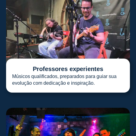
Professores experientes
Músicos qualificados, preparados para guiar sua
evolução com dedicação e inspiração.