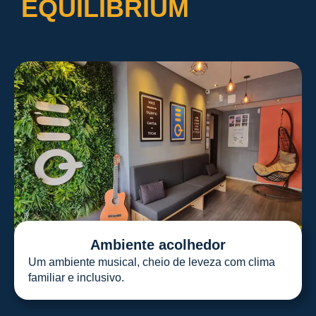
EQUILIBRIUM
Ambiente acolhedor
Um ambiente musical, cheio de leveza com clima
familiar e inclusivo.