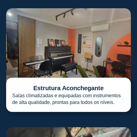
Estrutura Aconchegante
Salas climatizadas e equipadas com instrumentos
de alta qualidade, prontas para todos os níveis.