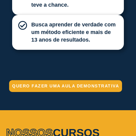
teve a chance.
Busca aprender de verdade com
um método eficiente e mais de
13 anos de resultados.
QUERO FAZER UMA AULA DEMONSTRATIVA
NOSSOS
CURSOS