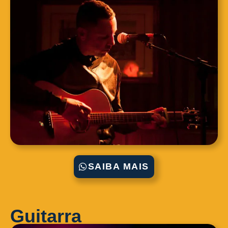
SAIBA MAIS
Guitarra