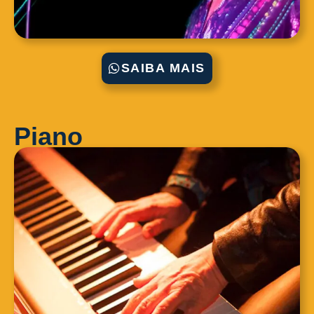
SAIBA MAIS
Piano