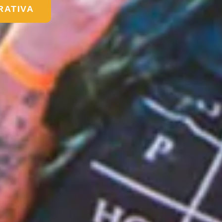
RATIVA