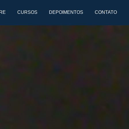
RE
CURSOS
DEPOIMENTOS
CONTATO