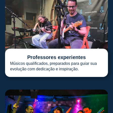
Professores experientes
Músicos qualificados, preparados para guiar sua
evolução com dedicação e inspiração.