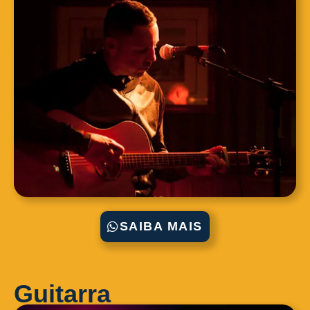
SAIBA MAIS
Guitarra