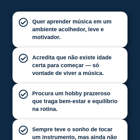
Quer aprender música em um
ambiente acolhedor, leve e
motivador.
Acredita que não existe idade
certa para começar — só
vontade de viver a música.
Procura um hobby prazeroso
que traga bem-estar e equilíbrio
na rotina.
Sempre teve o sonho de tocar
um instrumento, mas ainda não