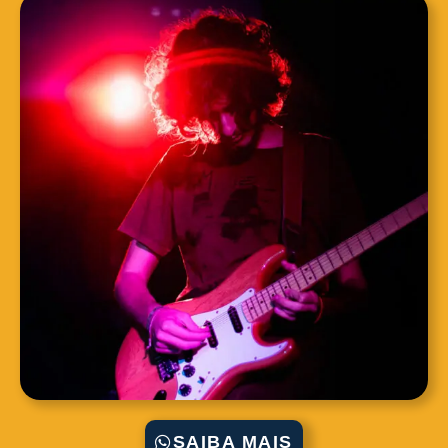
SAIBA MAIS