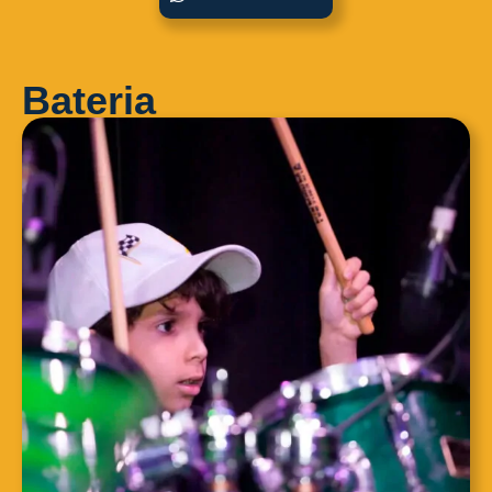
Bateria