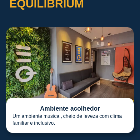
EQUILIBRIUM
Ambiente acolhedor
Um ambiente musical, cheio de leveza com clima
familiar e inclusivo.