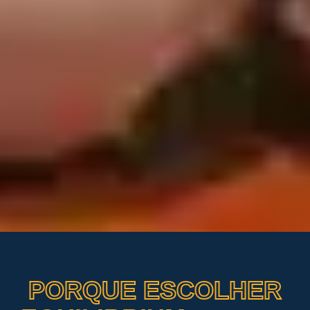
PORQUE ESCOLHER