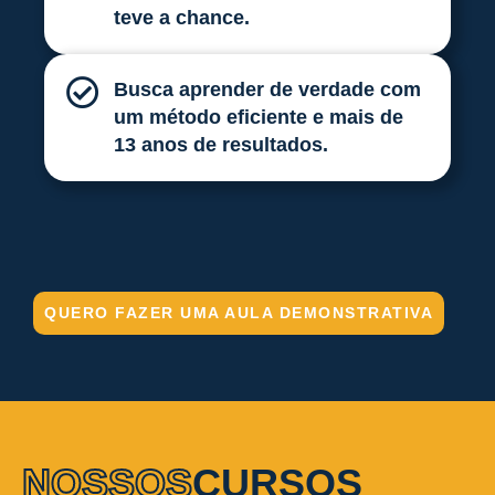
teve a chance.
Busca aprender de verdade com
um método eficiente e mais de
13 anos de resultados.
QUERO FAZER UMA AULA DEMONSTRATIVA
NOSSOS
CURSOS