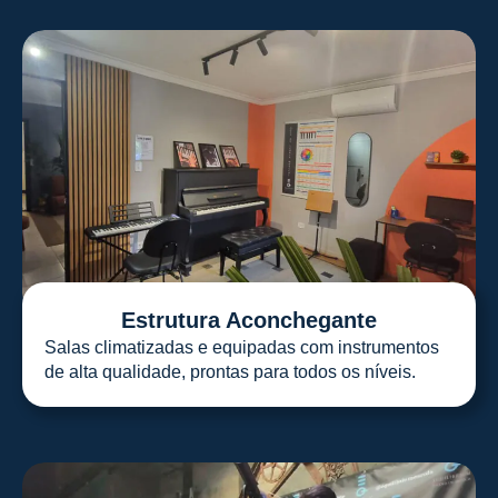
Estrutura Aconchegante
Salas climatizadas e equipadas com instrumentos
de alta qualidade, prontas para todos os níveis.