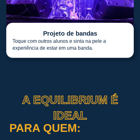
Projeto de bandas
Toque com outros alunos e sinta na pele a
experiência de estar em uma banda.
A EQUILIBRIUM É
IDEAL
PARA QUEM: