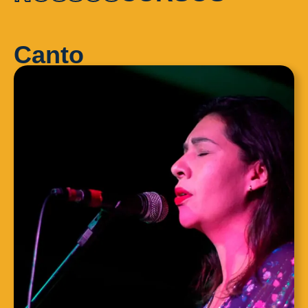
Canto