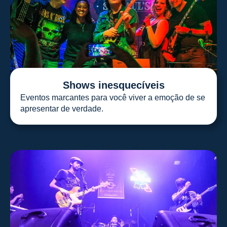
Shows inesquecíveis
Eventos marcantes para você viver a emoção de se
apresentar de verdade.