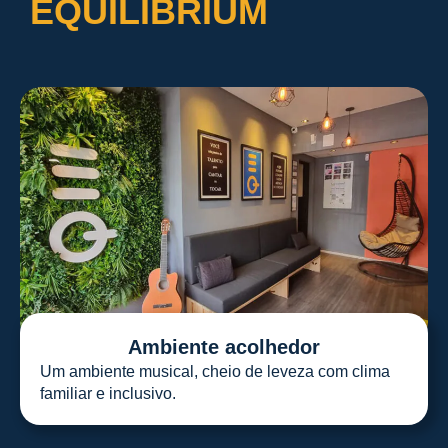
EQUILIBRIUM
Ambiente acolhedor
Um ambiente musical, cheio de leveza com clima
familiar e inclusivo.