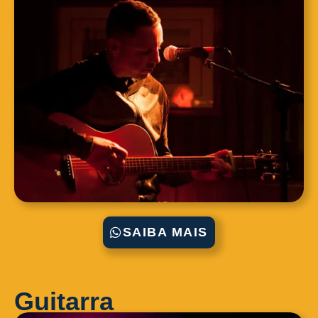
SAIBA MAIS
Guitarra