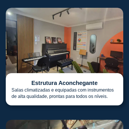
Estrutura Aconchegante
Salas climatizadas e equipadas com instrumentos
de alta qualidade, prontas para todos os níveis.