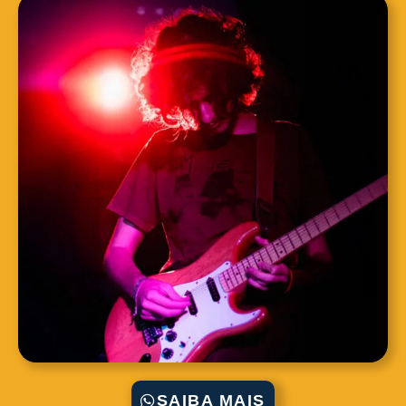
SAIBA MAIS