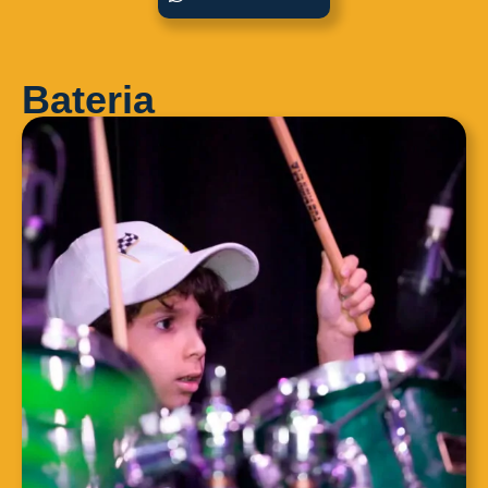
Bateria