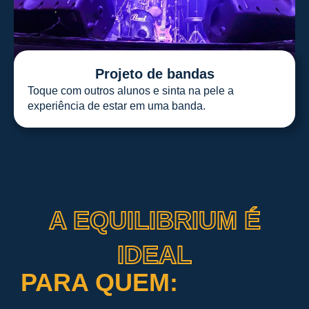
Projeto de bandas
Toque com outros alunos e sinta na pele a
experiência de estar em uma banda.
A EQUILIBRIUM É
IDEAL
PARA QUEM: