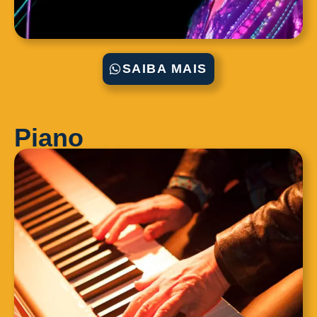
SAIBA MAIS
Piano