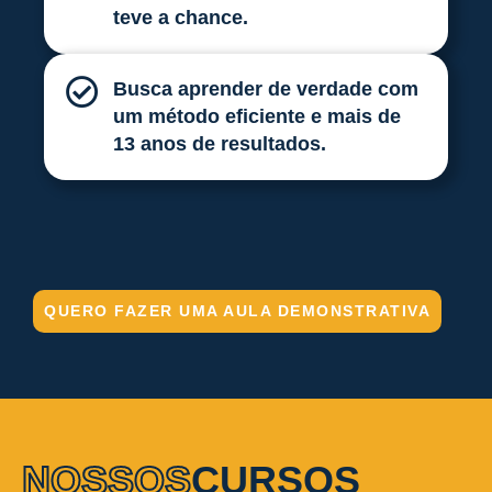
teve a chance.
Busca aprender de verdade com
um método eficiente e mais de
13 anos de resultados.
QUERO FAZER UMA AULA DEMONSTRATIVA
NOSSOS
CURSOS