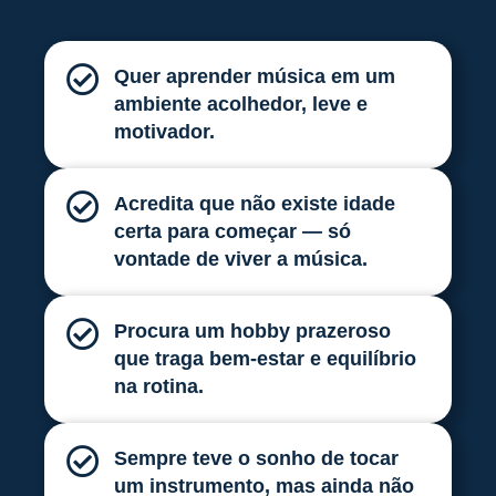
Quer aprender música em um
ambiente acolhedor, leve e
motivador.
Acredita que não existe idade
certa para começar — só
vontade de viver a música.
Procura um hobby prazeroso
que traga bem-estar e equilíbrio
na rotina.
Sempre teve o sonho de tocar
um instrumento, mas ainda não