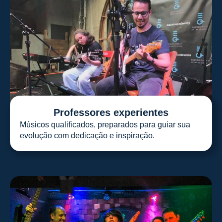
Professores experientes
Músicos qualificados, preparados para guiar sua
evolução com dedicação e inspiração.