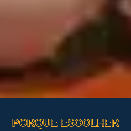
PORQUE ESCOLHER