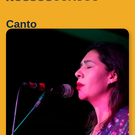
Canto