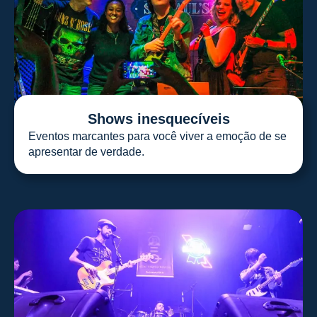
Shows inesquecíveis
Eventos marcantes para você viver a emoção de se
apresentar de verdade.