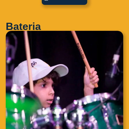
Bateria