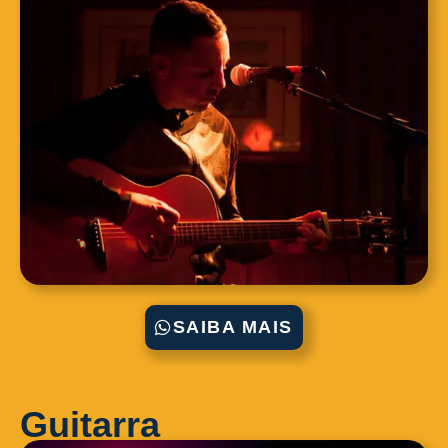
SAIBA MAIS
Guitarra