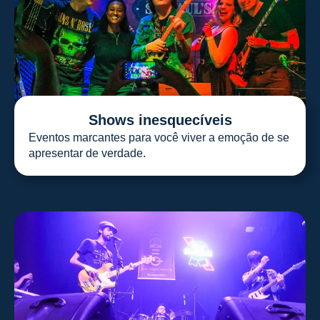
Shows inesquecíveis
Eventos marcantes para você viver a emoção de se
apresentar de verdade.