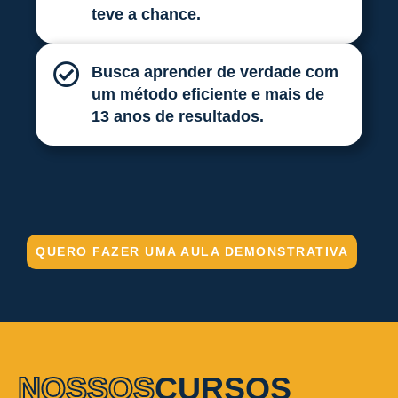
teve a chance.
Busca aprender de verdade com
um método eficiente e mais de
13 anos de resultados.
QUERO FAZER UMA AULA DEMONSTRATIVA
NOSSOS
CURSOS