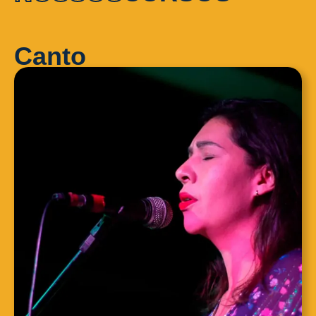
Canto