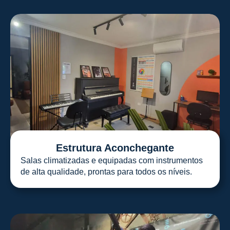
Estrutura Aconchegante
Salas climatizadas e equipadas com instrumentos
de alta qualidade, prontas para todos os níveis.