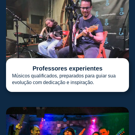
Professores experientes
Músicos qualificados, preparados para guiar sua
evolução com dedicação e inspiração.