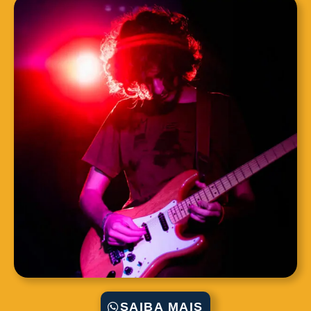
SAIBA MAIS