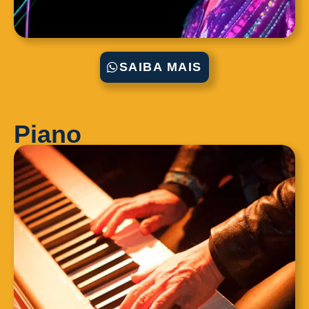
SAIBA MAIS
Piano