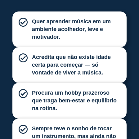
Quer aprender música em um
ambiente acolhedor, leve e
motivador.
Acredita que não existe idade
certa para começar — só
vontade de viver a música.
Procura um hobby prazeroso
que traga bem-estar e equilíbrio
na rotina.
Sempre teve o sonho de tocar
um instrumento, mas ainda não