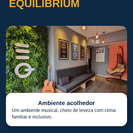
EQUILIBRIUM
Ambiente acolhedor
Um ambiente musical, cheio de leveza com clima
familiar e inclusivo.