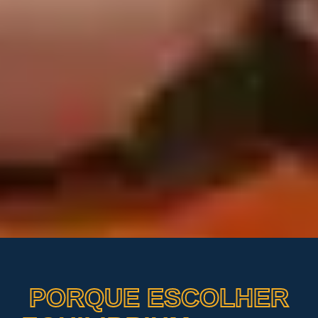
PORQUE ESCOLHER