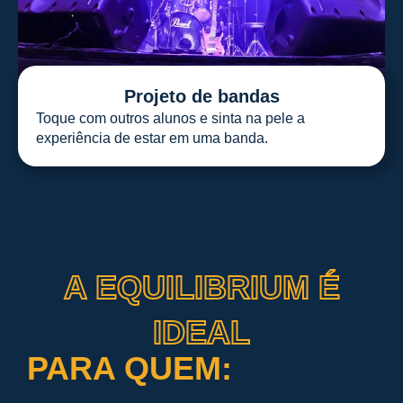
Projeto de bandas
Toque com outros alunos e sinta na pele a
experiência de estar em uma banda.
A EQUILIBRIUM É
IDEAL
PARA QUEM: