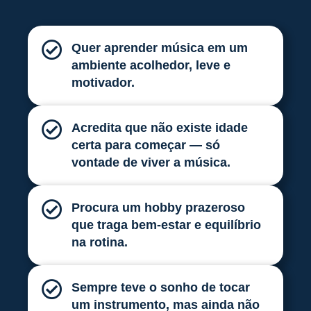
Quer aprender música em um
ambiente acolhedor, leve e
motivador.
Acredita que não existe idade
certa para começar — só
vontade de viver a música.
Procura um hobby prazeroso
que traga bem-estar e equilíbrio
na rotina.
Sempre teve o sonho de tocar
um instrumento, mas ainda não