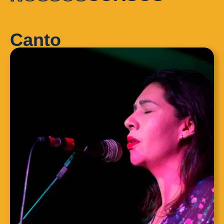
Canto