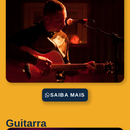
SAIBA MAIS
Guitarra