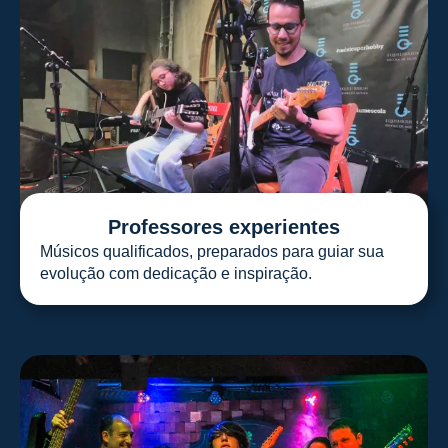
Professores experientes
Músicos qualificados, preparados para guiar sua
evolução com dedicação e inspiração.