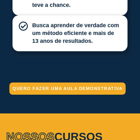
teve a chance.
Busca aprender de verdade com
um método eficiente e mais de
13 anos de resultados.
QUERO FAZER UMA AULA DEMONSTRATIVA
NOSSOS
CURSOS