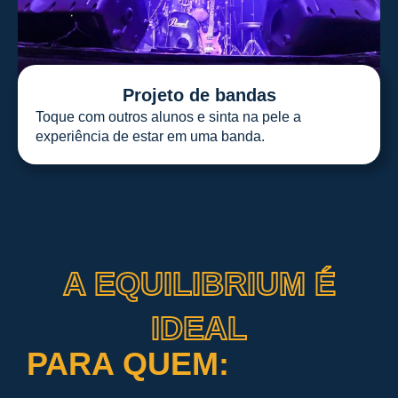
Projeto de bandas
Toque com outros alunos e sinta na pele a
experiência de estar em uma banda.
A EQUILIBRIUM É
IDEAL
PARA QUEM: