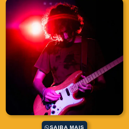
SAIBA MAIS