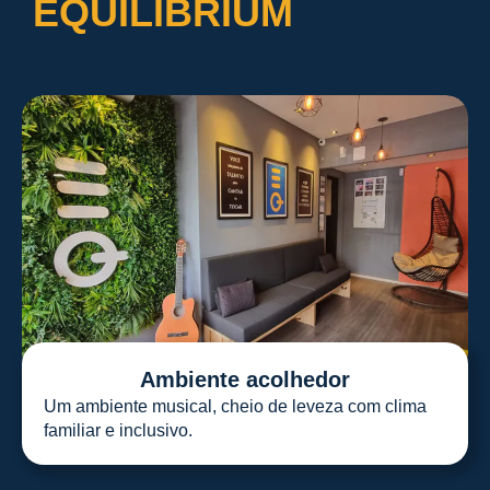
EQUILIBRIUM
Ambiente acolhedor
Um ambiente musical, cheio de leveza com clima
familiar e inclusivo.