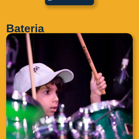
Bateria