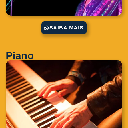
SAIBA MAIS
Piano