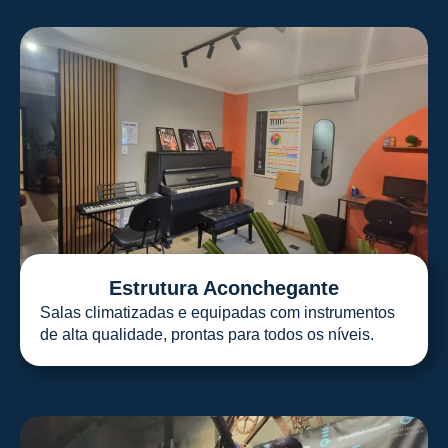
Estrutura Aconchegante
Salas climatizadas e equipadas com instrumentos
de alta qualidade, prontas para todos os níveis.