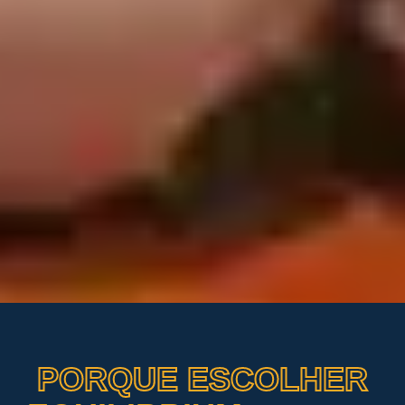
PORQUE ESCOLHER