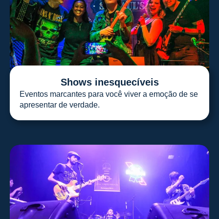
Shows inesquecíveis
Eventos marcantes para você viver a emoção de se
apresentar de verdade.