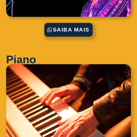
SAIBA MAIS
Piano