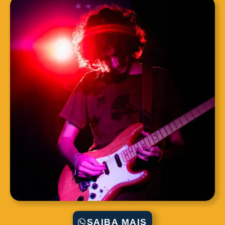
SAIBA MAIS