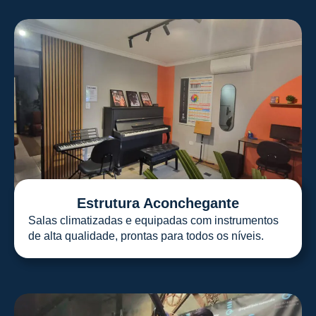
Estrutura Aconchegante
Salas climatizadas e equipadas com instrumentos
de alta qualidade, prontas para todos os níveis.