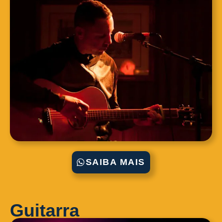
SAIBA MAIS
Guitarra