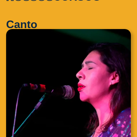
Canto