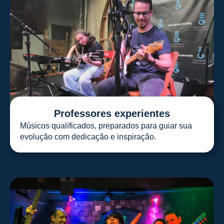
Professores experientes
Músicos qualificados, preparados para guiar sua
evolução com dedicação e inspiração.