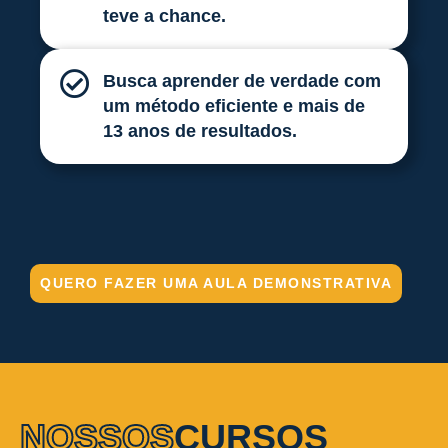
teve a chance.
Busca aprender de verdade com
um método eficiente e mais de
13 anos de resultados.
QUERO FAZER UMA AULA DEMONSTRATIVA
NOSSOS
CURSOS