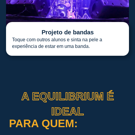
Projeto de bandas
Toque com outros alunos e sinta na pele a
experiência de estar em uma banda.
A EQUILIBRIUM É
IDEAL
PARA QUEM: