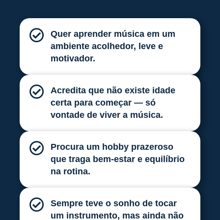
Quer aprender música em um
ambiente acolhedor, leve e
motivador.
Acredita que não existe idade
certa para começar — só
vontade de viver a música.
Procura um hobby prazeroso
que traga bem-estar e equilíbrio
na rotina.
Sempre teve o sonho de tocar
um instrumento, mas ainda não