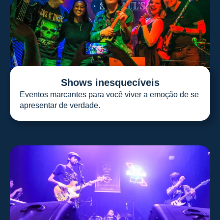
Shows inesquecíveis
Eventos marcantes para você viver a emoção de se
apresentar de verdade.