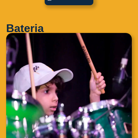
Bateria