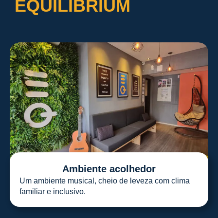
EQUILIBRIUM
Ambiente acolhedor
Um ambiente musical, cheio de leveza com clima
familiar e inclusivo.