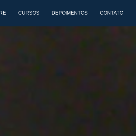
RE
CURSOS
DEPOIMENTOS
CONTATO