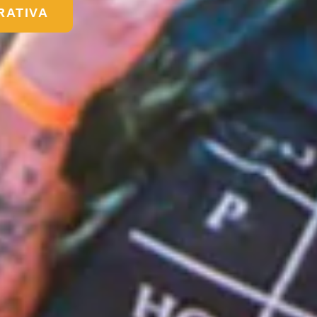
RATIVA