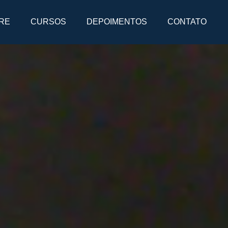
RE
CURSOS
DEPOIMENTOS
CONTATO