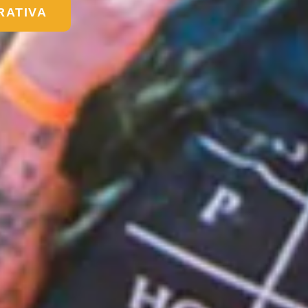
RATIVA