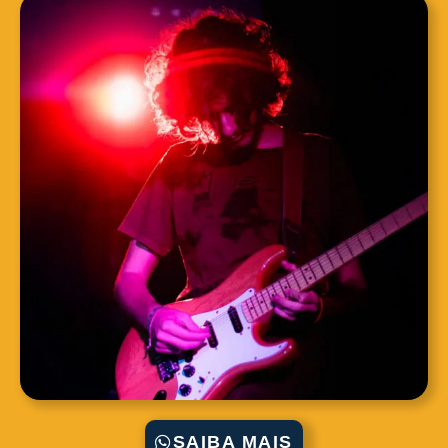
SAIBA MAIS