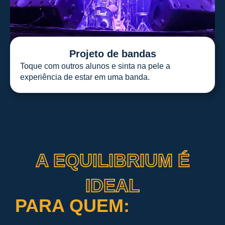
Projeto de bandas
Toque com outros alunos e sinta na pele a
experiência de estar em uma banda.
A EQUILIBRIUM É
IDEAL
PARA QUEM: