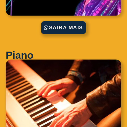
SAIBA MAIS
Piano