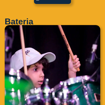
Bateria