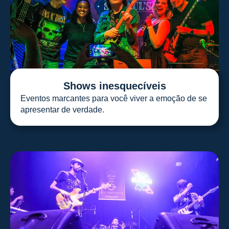
Shows inesquecíveis
Eventos marcantes para você viver a emoção de se
apresentar de verdade.