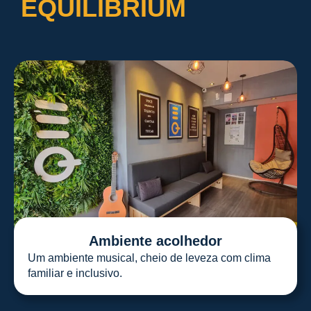
EQUILIBRIUM
Ambiente acolhedor
Um ambiente musical, cheio de leveza com clima
familiar e inclusivo.