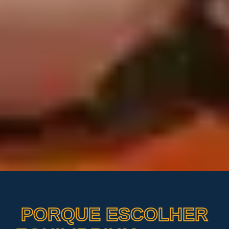
PORQUE ESCOLHER