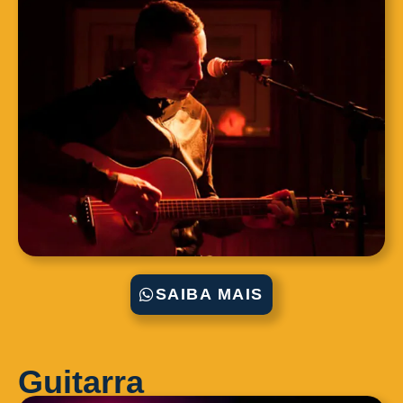
SAIBA MAIS
Guitarra