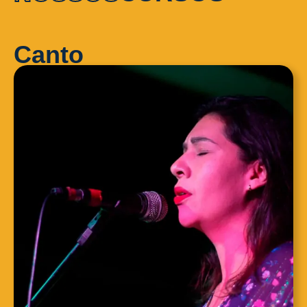
Canto