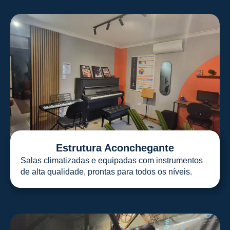
Estrutura Aconchegante
Salas climatizadas e equipadas com instrumentos
de alta qualidade, prontas para todos os níveis.