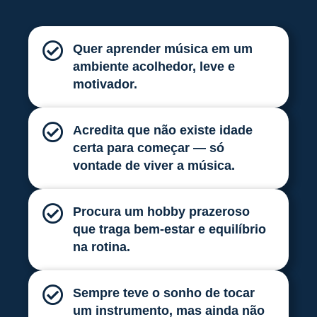
Quer aprender música em um
ambiente acolhedor, leve e
motivador.
Acredita que não existe idade
certa para começar — só
vontade de viver a música.
Procura um hobby prazeroso
que traga bem-estar e equilíbrio
na rotina.
Sempre teve o sonho de tocar
um instrumento, mas ainda não