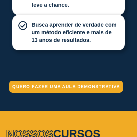
teve a chance.
Busca aprender de verdade com
um método eficiente e mais de
13 anos de resultados.
QUERO FAZER UMA AULA DEMONSTRATIVA
NOSSOS
CURSOS