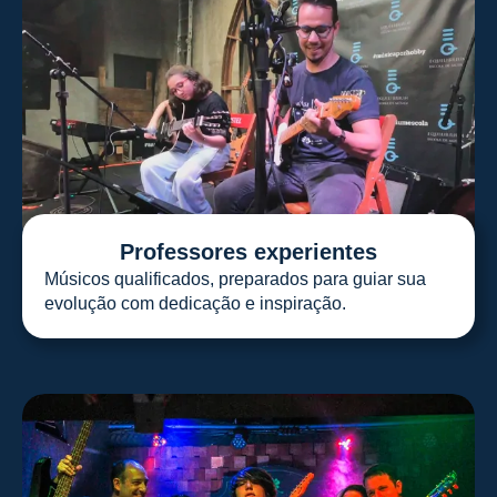
Professores experientes
Músicos qualificados, preparados para guiar sua
evolução com dedicação e inspiração.