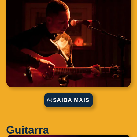
SAIBA MAIS
Guitarra