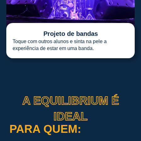
Projeto de bandas
Toque com outros alunos e sinta na pele a
experiência de estar em uma banda.
A EQUILIBRIUM É
IDEAL
PARA QUEM: