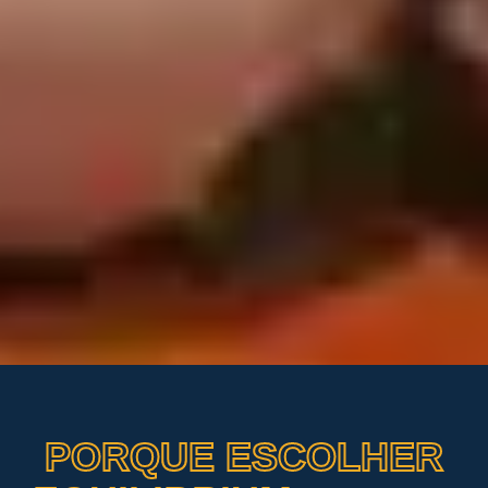
PORQUE ESCOLHER