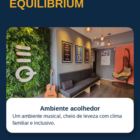
EQUILIBRIUM
Ambiente acolhedor
Um ambiente musical, cheio de leveza com clima
familiar e inclusivo.