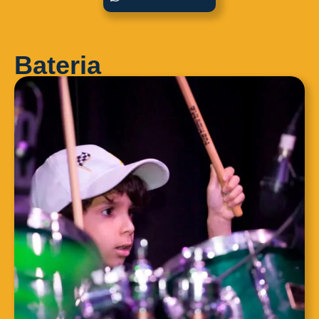
Bateria