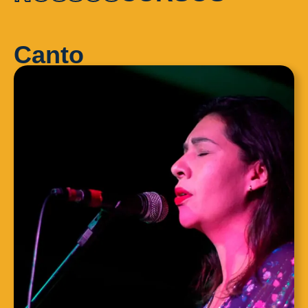
Canto