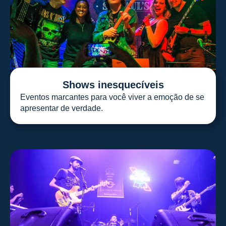
Shows inesquecíveis
Eventos marcantes para você viver a emoção de se
apresentar de verdade.