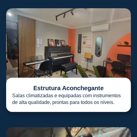
Estrutura Aconchegante
Salas climatizadas e equipadas com instrumentos
de alta qualidade, prontas para todos os níveis.