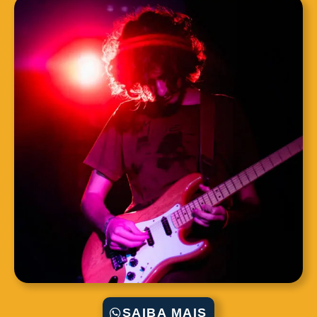
SAIBA MAIS