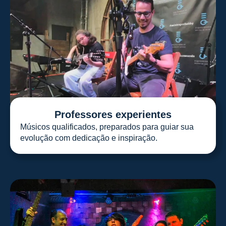
Professores experientes
Músicos qualificados, preparados para guiar sua
evolução com dedicação e inspiração.