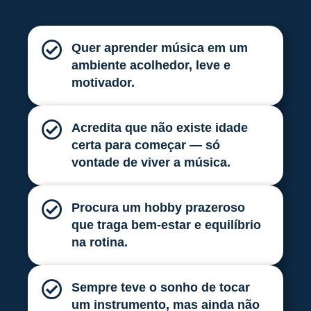
Quer aprender música em um
ambiente acolhedor, leve e
motivador.
Acredita que não existe idade
certa para começar — só
vontade de viver a música.
Procura um hobby prazeroso
que traga bem-estar e equilíbrio
na rotina.
Sempre teve o sonho de tocar
um instrumento, mas ainda não