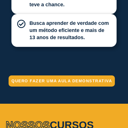
teve a chance.
Busca aprender de verdade com
um método eficiente e mais de
13 anos de resultados.
QUERO FAZER UMA AULA DEMONSTRATIVA
NOSSOS
CURSOS