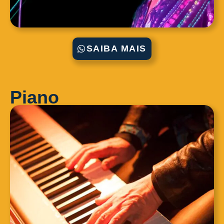
SAIBA MAIS
Piano