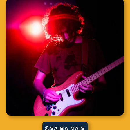
SAIBA MAIS