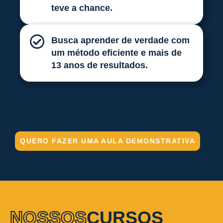
teve a chance.
Busca aprender de verdade com
um método eficiente e mais de
13 anos de resultados.
QUERO FAZER UMA AULA DEMONSTRATIVA
NOSSOS
CURSOS