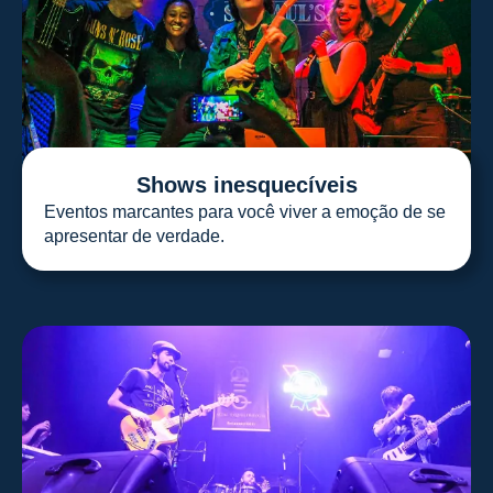
Shows inesquecíveis
Eventos marcantes para você viver a emoção de se
apresentar de verdade.