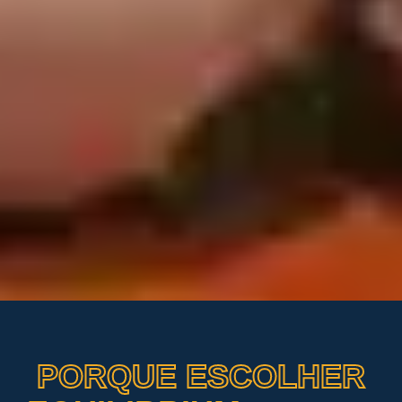
PORQUE ESCOLHER