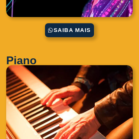
SAIBA MAIS
Piano