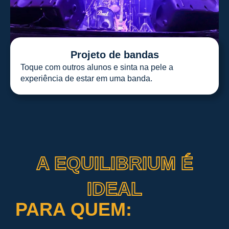
Projeto de bandas
Toque com outros alunos e sinta na pele a
experiência de estar em uma banda.
A EQUILIBRIUM É
IDEAL
PARA QUEM: