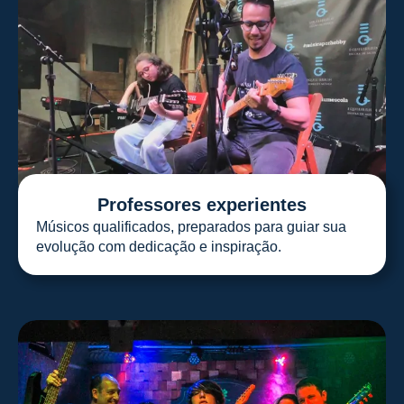
Professores experientes
Músicos qualificados, preparados para guiar sua
evolução com dedicação e inspiração.