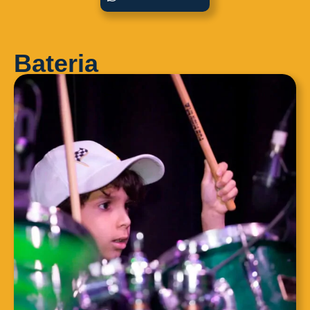
Bateria