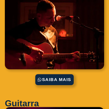
SAIBA MAIS
Guitarra