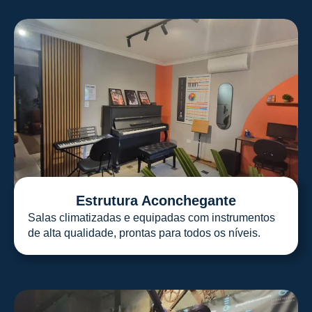
Estrutura Aconchegante
Salas climatizadas e equipadas com instrumentos
de alta qualidade, prontas para todos os níveis.