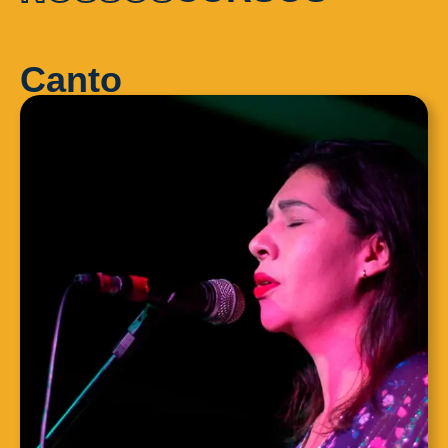
Canto