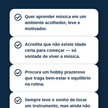
Quer aprender música em um
ambiente acolhedor, leve e
motivador.
Acredita que não existe idade
certa para começar — só
vontade de viver a música.
Procura um hobby prazeroso
que traga bem-estar e equilíbrio
na rotina.
Sempre teve o sonho de tocar
um instrumento, mas ainda não