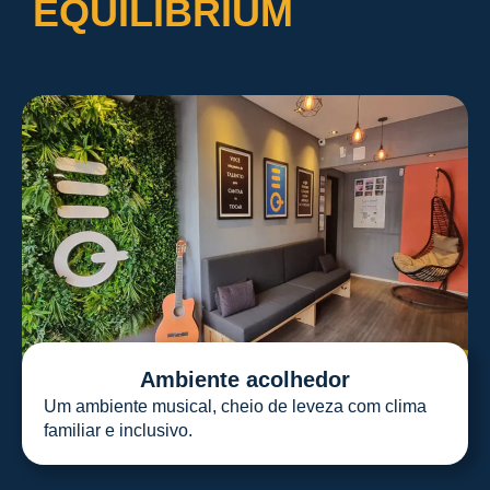
EQUILIBRIUM
Ambiente acolhedor
Um ambiente musical, cheio de leveza com clima
familiar e inclusivo.