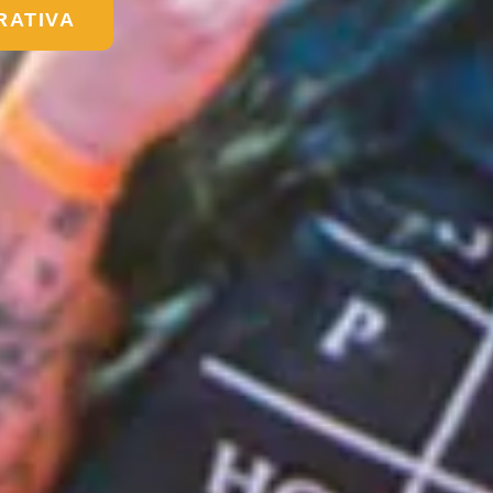
RATIVA