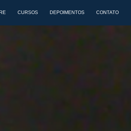
RE
CURSOS
DEPOIMENTOS
CONTATO