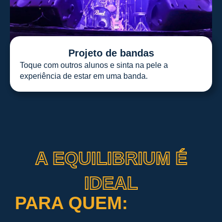
Projeto de bandas
Toque com outros alunos e sinta na pele a
experiência de estar em uma banda.
A EQUILIBRIUM É
IDEAL
PARA QUEM: