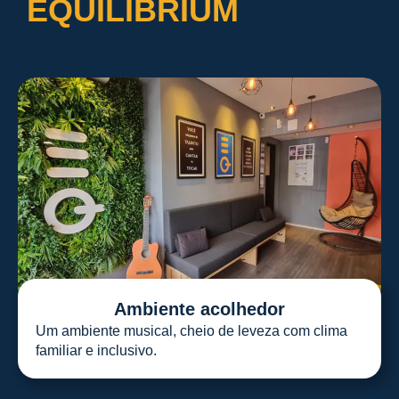
EQUILIBRIUM
Ambiente acolhedor
Um ambiente musical, cheio de leveza com clima
familiar e inclusivo.