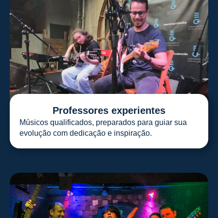
Professores experientes
Músicos qualificados, preparados para guiar sua
evolução com dedicação e inspiração.