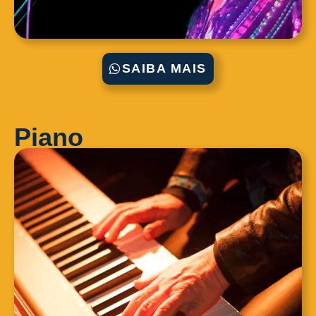
SAIBA MAIS
Piano