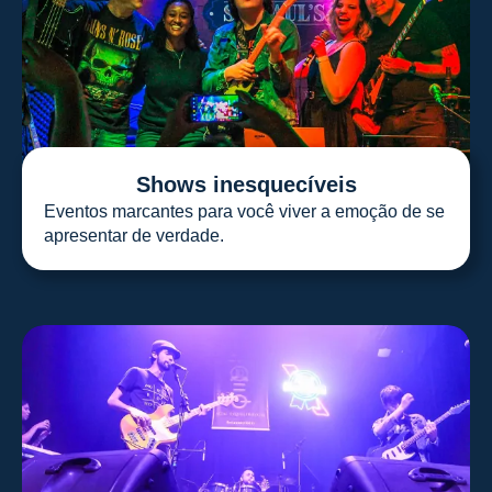
Shows inesquecíveis
Eventos marcantes para você viver a emoção de se
apresentar de verdade.