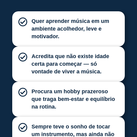
Quer aprender música em um
ambiente acolhedor, leve e
motivador.
Acredita que não existe idade
certa para começar — só
vontade de viver a música.
Procura um hobby prazeroso
que traga bem-estar e equilíbrio
na rotina.
Sempre teve o sonho de tocar
um instrumento, mas ainda não