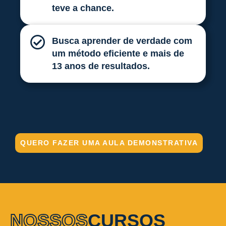
teve a chance.
Busca aprender de verdade com
um método eficiente e mais de
13 anos de resultados.
QUERO FAZER UMA AULA DEMONSTRATIVA
NOSSOS
CURSOS