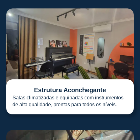
Estrutura Aconchegante
Salas climatizadas e equipadas com instrumentos
de alta qualidade, prontas para todos os níveis.