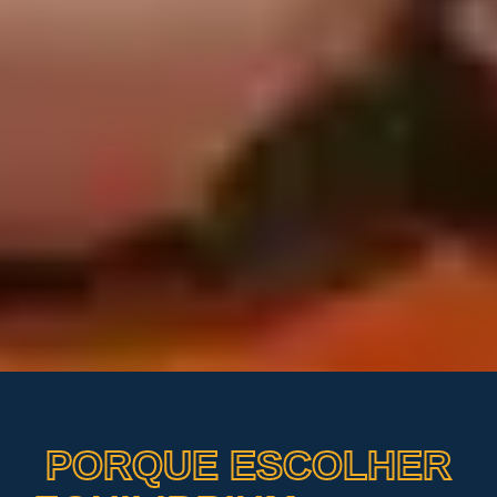
PORQUE ESCOLHER