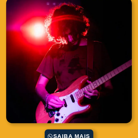
SAIBA MAIS