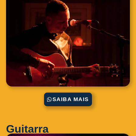
SAIBA MAIS
Guitarra