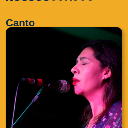
Canto