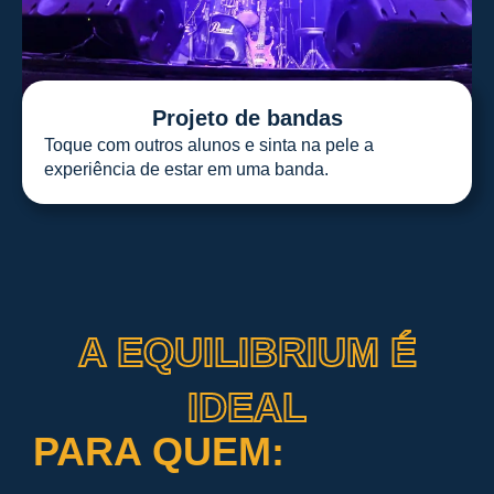
Projeto de bandas
Toque com outros alunos e sinta na pele a
experiência de estar em uma banda.
A EQUILIBRIUM É
IDEAL
PARA QUEM: