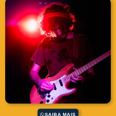
SAIBA MAIS