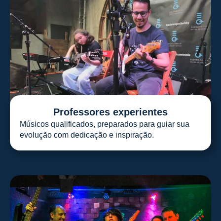
Professores experientes
Músicos qualificados, preparados para guiar sua
evolução com dedicação e inspiração.