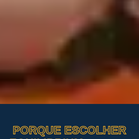
PORQUE ESCOLHER