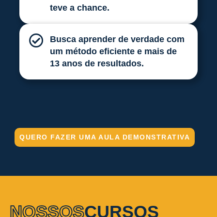
teve a chance.
Busca aprender de verdade com
um método eficiente e mais de
13 anos de resultados.
QUERO FAZER UMA AULA DEMONSTRATIVA
NOSSOS
CURSOS