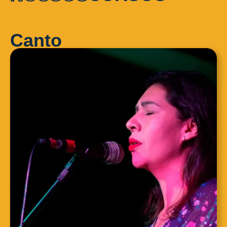
Canto