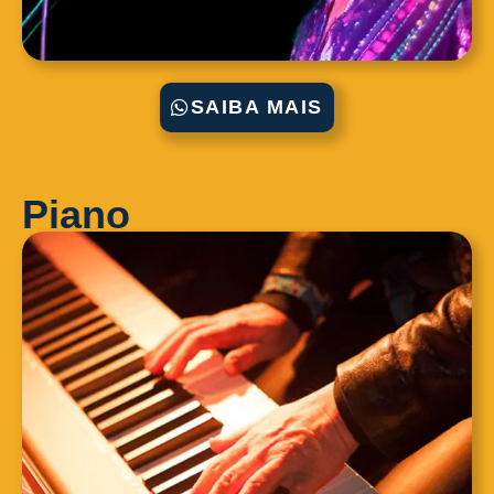
SAIBA MAIS
Piano