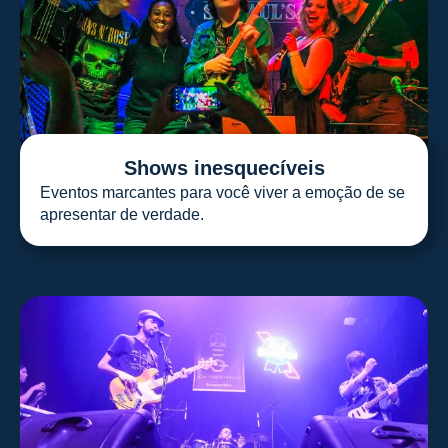
Shows inesquecíveis
Eventos marcantes para você viver a emoção de se
apresentar de verdade.