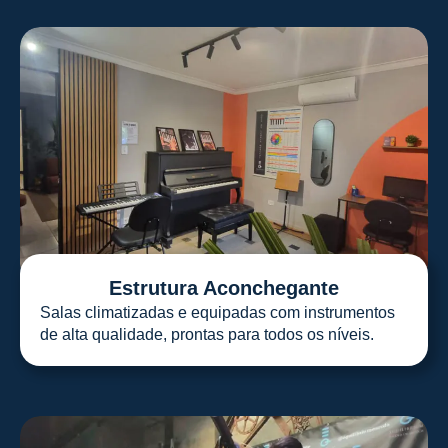
Estrutura Aconchegante
Salas climatizadas e equipadas com instrumentos
de alta qualidade, prontas para todos os níveis.