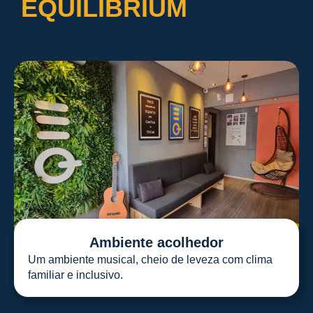
EQUILIBRIUM
Ambiente acolhedor
Um ambiente musical, cheio de leveza com clima
familiar e inclusivo.