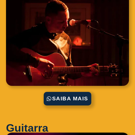
SAIBA MAIS
Guitarra