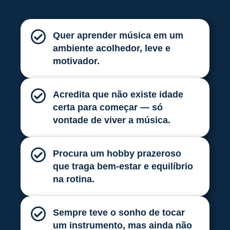
Quer aprender música em um
ambiente acolhedor, leve e
motivador.
Acredita que não existe idade
certa para começar — só
vontade de viver a música.
Procura um hobby prazeroso
que traga bem-estar e equilíbrio
na rotina.
Sempre teve o sonho de tocar
um instrumento, mas ainda não