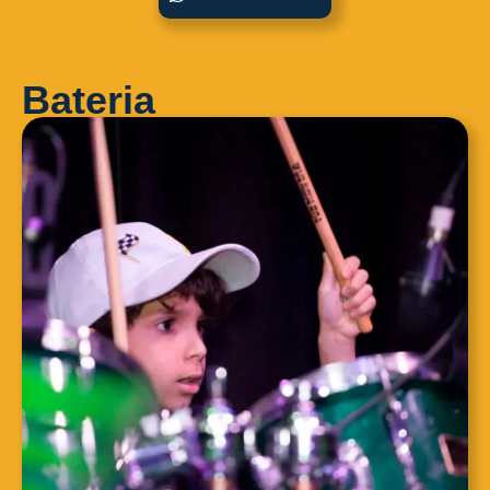
Bateria