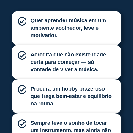
Quer aprender música em um
ambiente acolhedor, leve e
motivador.
Acredita que não existe idade
certa para começar — só
vontade de viver a música.
Procura um hobby prazeroso
que traga bem-estar e equilíbrio
na rotina.
Sempre teve o sonho de tocar
um instrumento, mas ainda não