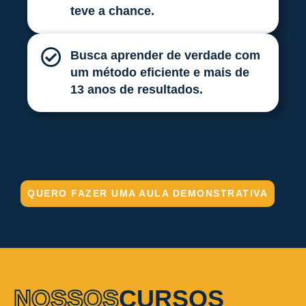
teve a chance.
Busca aprender de verdade com
um método eficiente e mais de
13 anos de resultados.
QUERO FAZER UMA AULA DEMONSTRATIVA
NOSSOS
CURSOS