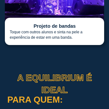
Projeto de bandas
Toque com outros alunos e sinta na pele a
experiência de estar em uma banda.
A EQUILIBRIUM É
IDEAL
PARA QUEM: