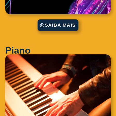
SAIBA MAIS
Piano