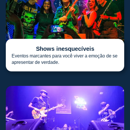
Shows inesquecíveis
Eventos marcantes para você viver a emoção de se
apresentar de verdade.