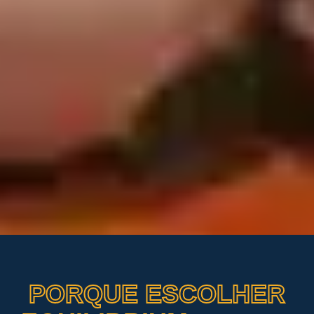
PORQUE ESCOLHER