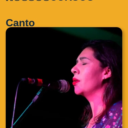
Canto