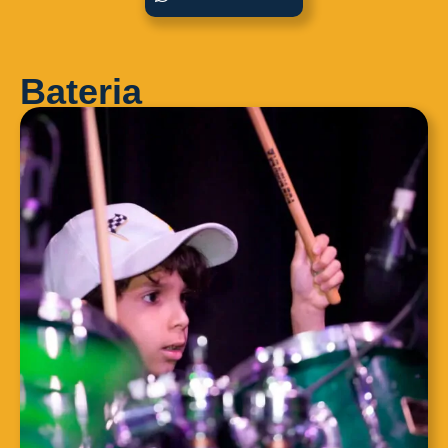
Bateria