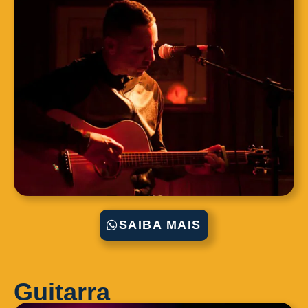
SAIBA MAIS
Guitarra