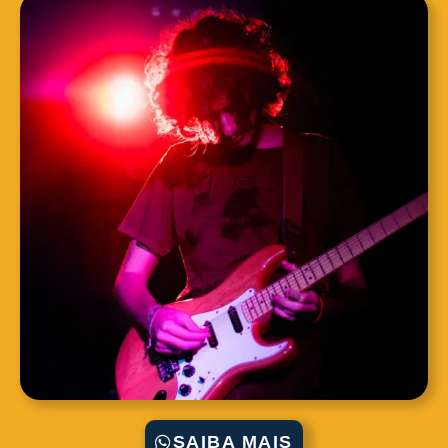
SAIBA MAIS