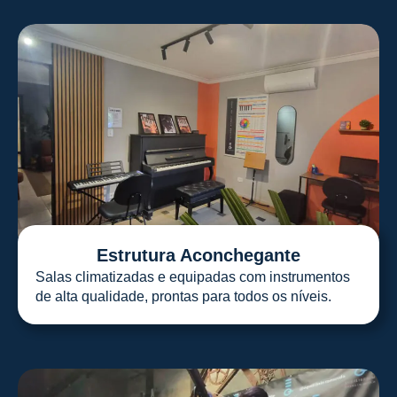
Estrutura Aconchegante
Salas climatizadas e equipadas com instrumentos
de alta qualidade, prontas para todos os níveis.