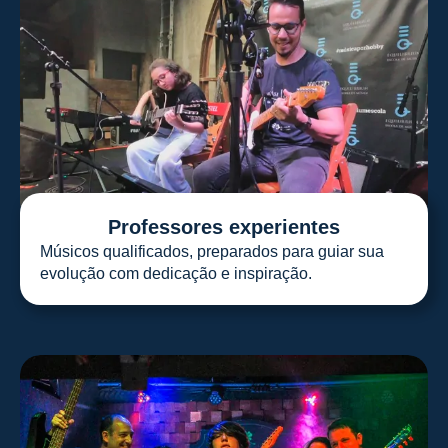
Professores experientes
Músicos qualificados, preparados para guiar sua
evolução com dedicação e inspiração.