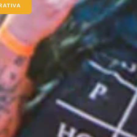
RATIVA