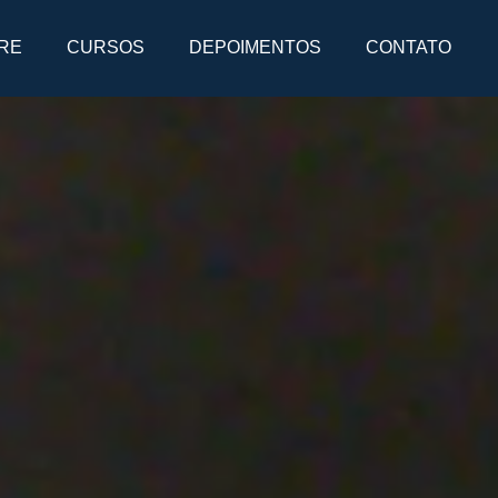
RE
CURSOS
DEPOIMENTOS
CONTATO