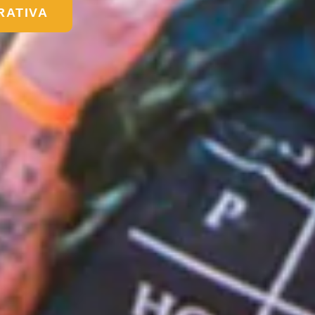
RATIVA