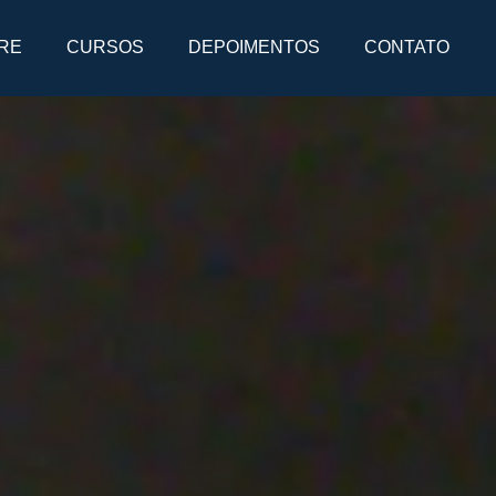
RE
CURSOS
DEPOIMENTOS
CONTATO