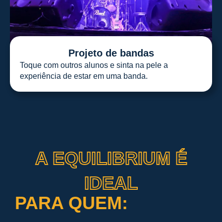
Projeto de bandas
Toque com outros alunos e sinta na pele a
experiência de estar em uma banda.
A EQUILIBRIUM É
IDEAL
PARA QUEM: