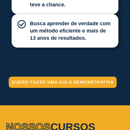
teve a chance.
Busca aprender de verdade com
um método eficiente e mais de
13 anos de resultados.
QUERO FAZER UMA AULA DEMONSTRATIVA
NOSSOS
CURSOS