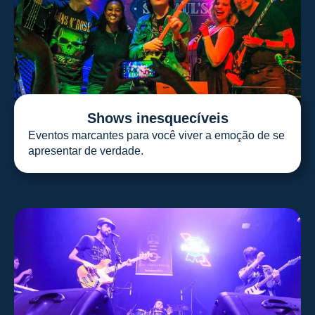
Shows inesquecíveis
Eventos marcantes para você viver a emoção de se
apresentar de verdade.