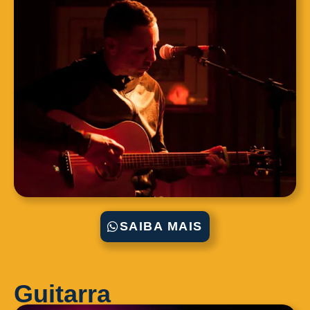
SAIBA MAIS
Guitarra