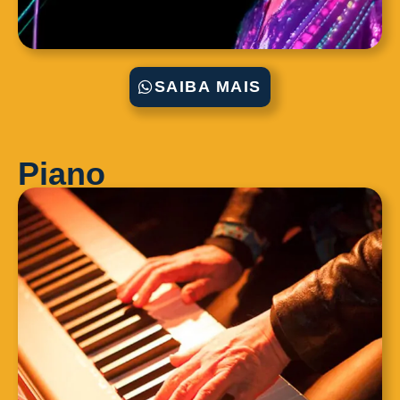
SAIBA MAIS
Piano