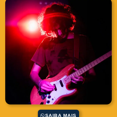
SAIBA MAIS