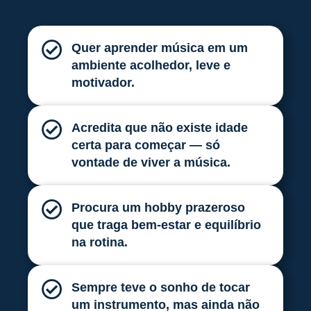
Quer aprender música em um
ambiente acolhedor, leve e
motivador.
Acredita que não existe idade
certa para começar — só
vontade de viver a música.
Procura um hobby prazeroso
que traga bem-estar e equilíbrio
na rotina.
Sempre teve o sonho de tocar
um instrumento, mas ainda não