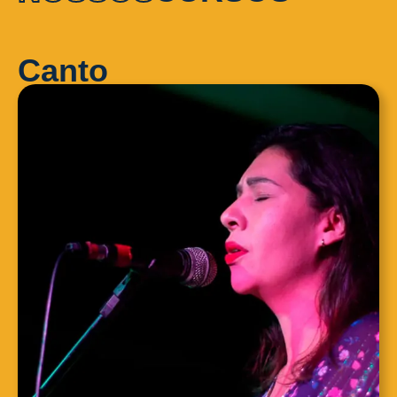
Canto