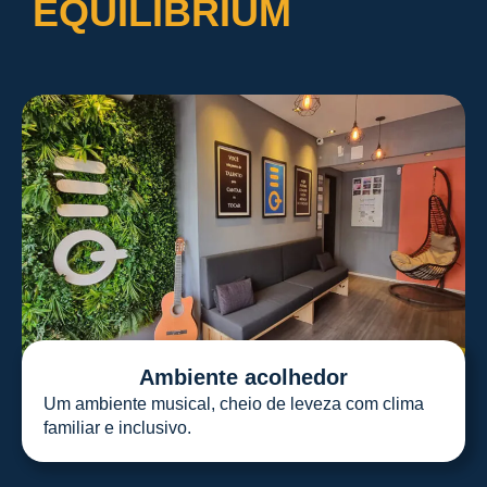
EQUILIBRIUM
Ambiente acolhedor
Um ambiente musical, cheio de leveza com clima
familiar e inclusivo.