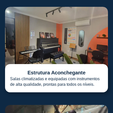
Estrutura Aconchegante
Salas climatizadas e equipadas com instrumentos
de alta qualidade, prontas para todos os níveis.