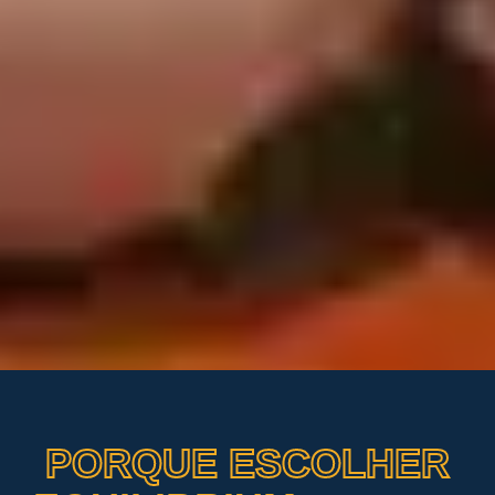
PORQUE ESCOLHER