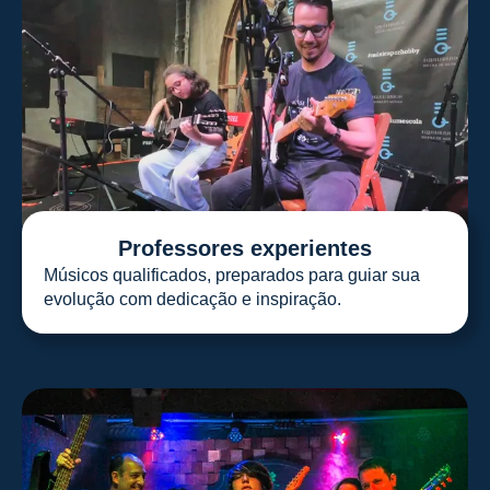
Professores experientes
Músicos qualificados, preparados para guiar sua
evolução com dedicação e inspiração.