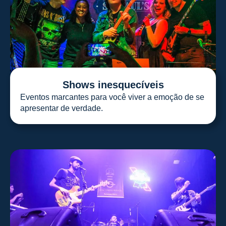
Shows inesquecíveis
Eventos marcantes para você viver a emoção de se
apresentar de verdade.