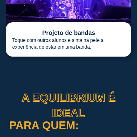
Projeto de bandas
Toque com outros alunos e sinta na pele a
experiência de estar em uma banda.
A EQUILIBRIUM É
IDEAL
PARA QUEM: