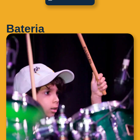
Bateria