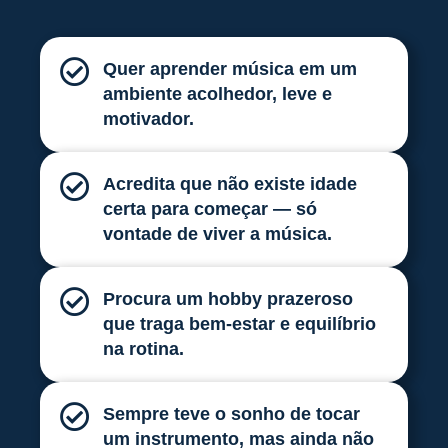
Quer aprender música em um
ambiente acolhedor, leve e
motivador.
Acredita que não existe idade
certa para começar — só
vontade de viver a música.
Procura um hobby prazeroso
que traga bem-estar e equilíbrio
na rotina.
Sempre teve o sonho de tocar
um instrumento, mas ainda não