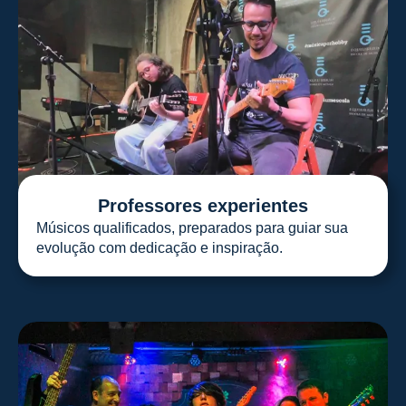
Professores experientes
Músicos qualificados, preparados para guiar sua
evolução com dedicação e inspiração.