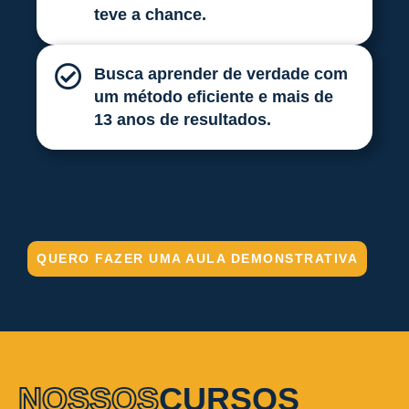
teve a chance.
Busca aprender de verdade com
um método eficiente e mais de
13 anos de resultados.
QUERO FAZER UMA AULA DEMONSTRATIVA
NOSSOS
CURSOS