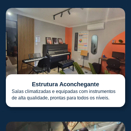
Estrutura Aconchegante
Salas climatizadas e equipadas com instrumentos
de alta qualidade, prontas para todos os níveis.