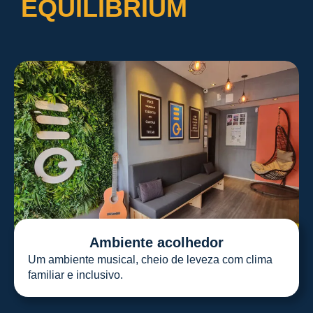
EQUILIBRIUM
Ambiente acolhedor
Um ambiente musical, cheio de leveza com clima
familiar e inclusivo.