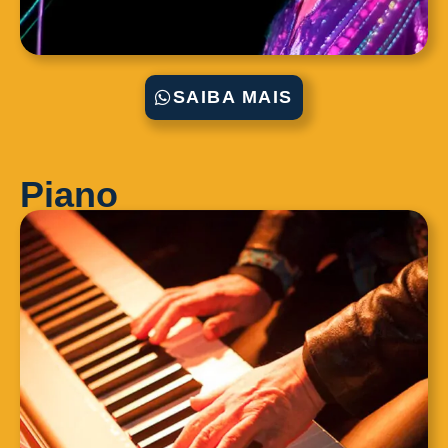
SAIBA MAIS
Piano