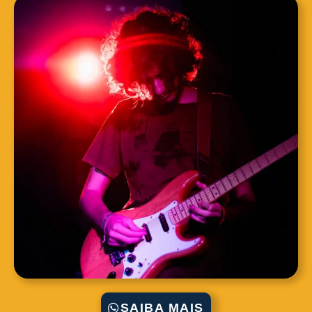
SAIBA MAIS