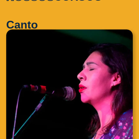
Canto