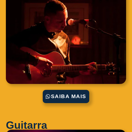
SAIBA MAIS
Guitarra