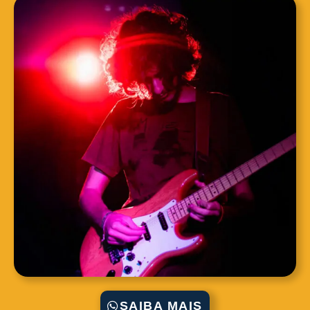
SAIBA MAIS