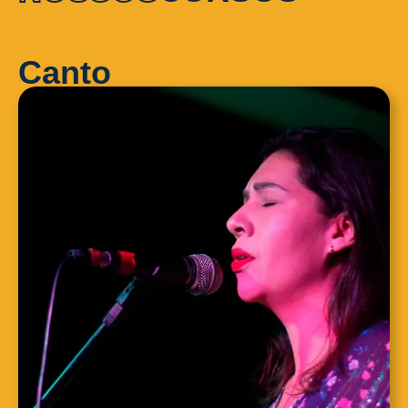
Canto