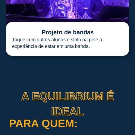
Projeto de bandas
Toque com outros alunos e sinta na pele a
experiência de estar em uma banda.
A EQUILIBRIUM É
IDEAL
PARA QUEM: