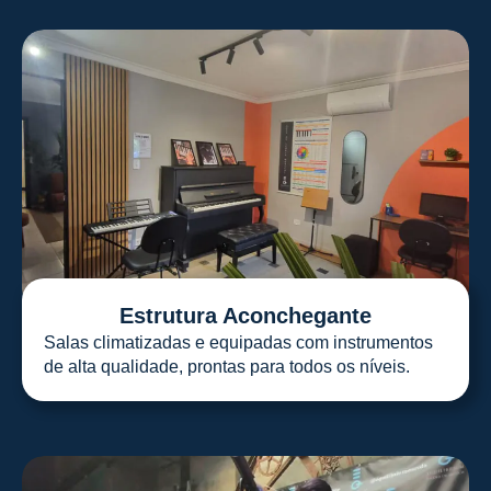
Estrutura Aconchegante
Salas climatizadas e equipadas com instrumentos
de alta qualidade, prontas para todos os níveis.