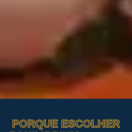
PORQUE ESCOLHER