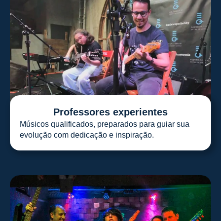
Professores experientes
Músicos qualificados, preparados para guiar sua
evolução com dedicação e inspiração.