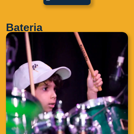
Bateria