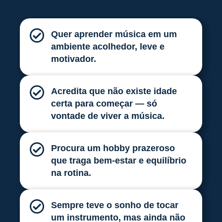
Quer aprender música em um
ambiente acolhedor, leve e
motivador.
Acredita que não existe idade
certa para começar — só
vontade de viver a música.
Procura um hobby prazeroso
que traga bem-estar e equilíbrio
na rotina.
Sempre teve o sonho de tocar
um instrumento, mas ainda não