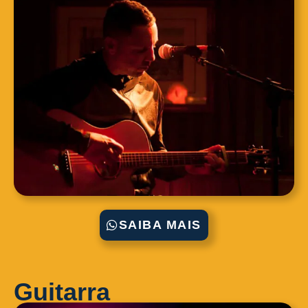
SAIBA MAIS
Guitarra