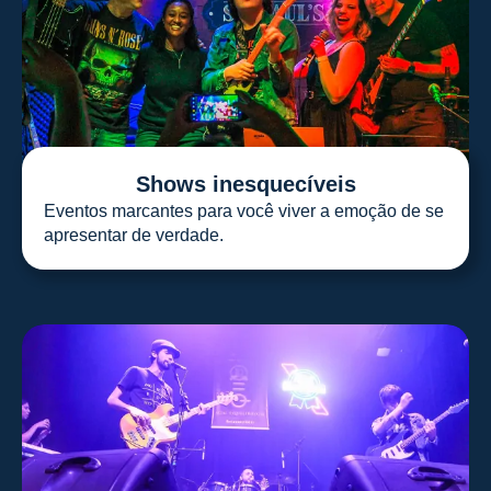
Shows inesquecíveis
Eventos marcantes para você viver a emoção de se
apresentar de verdade.