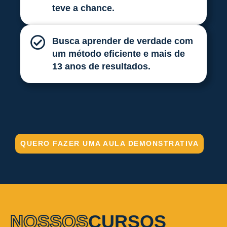
teve a chance.
Busca aprender de verdade com
um método eficiente e mais de
13 anos de resultados.
QUERO FAZER UMA AULA DEMONSTRATIVA
NOSSOS
CURSOS