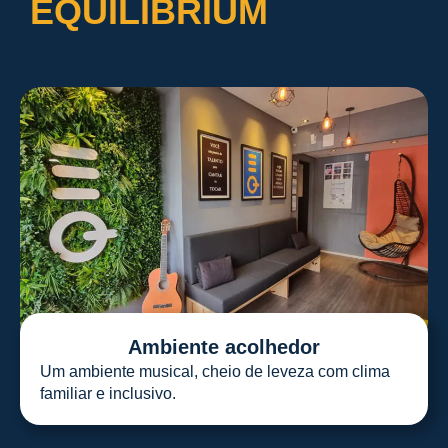
EQUILIBRIUM
Ambiente acolhedor
Um ambiente musical, cheio de leveza com clima
familiar e inclusivo.