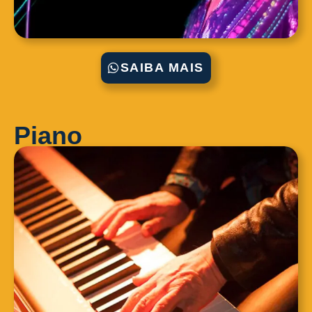
SAIBA MAIS
Piano