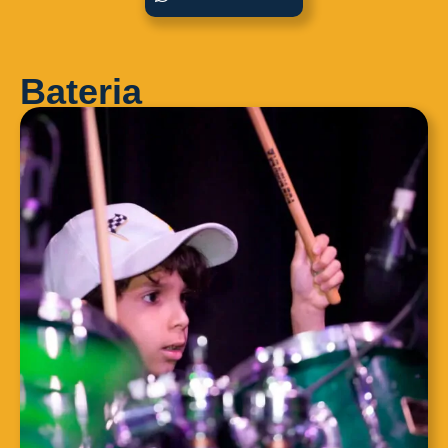
Bateria