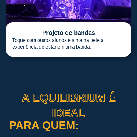
Projeto de bandas
Toque com outros alunos e sinta na pele a
experiência de estar em uma banda.
A EQUILIBRIUM É
IDEAL
PARA QUEM: