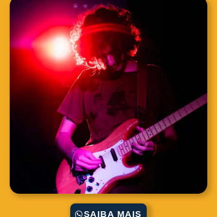
SAIBA MAIS