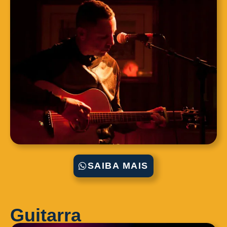
SAIBA MAIS
Guitarra