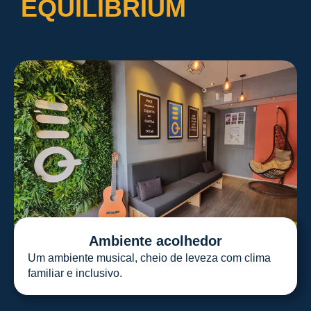
EQUILIBRIUM
Ambiente acolhedor
Um ambiente musical, cheio de leveza com clima
familiar e inclusivo.