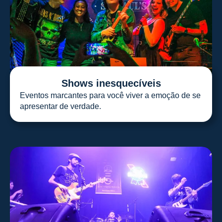
Shows inesquecíveis
Eventos marcantes para você viver a emoção de se
apresentar de verdade.