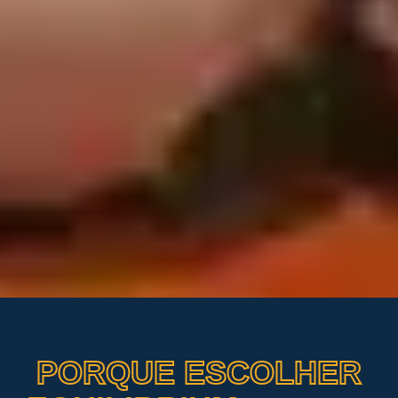
PORQUE ESCOLHER