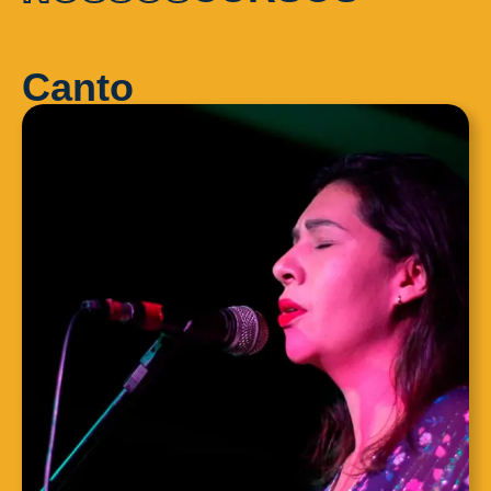
Canto