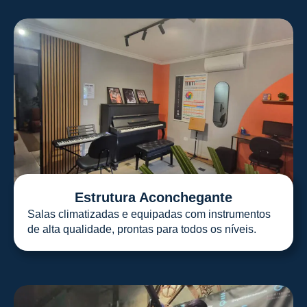
Estrutura Aconchegante
Salas climatizadas e equipadas com instrumentos
de alta qualidade, prontas para todos os níveis.