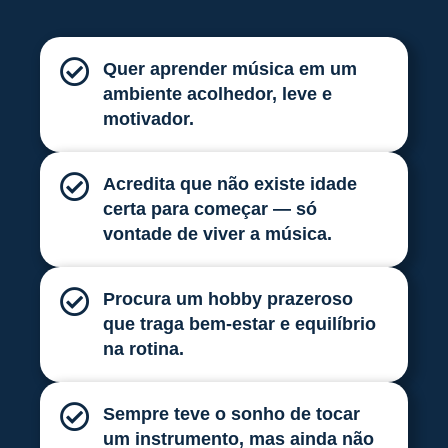
Quer aprender música em um
ambiente acolhedor, leve e
motivador.
Acredita que não existe idade
certa para começar — só
vontade de viver a música.
Procura um hobby prazeroso
que traga bem-estar e equilíbrio
na rotina.
Sempre teve o sonho de tocar
um instrumento, mas ainda não