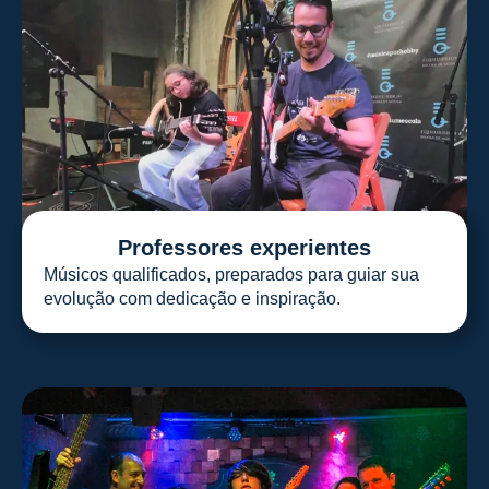
Professores experientes
Músicos qualificados, preparados para guiar sua
evolução com dedicação e inspiração.