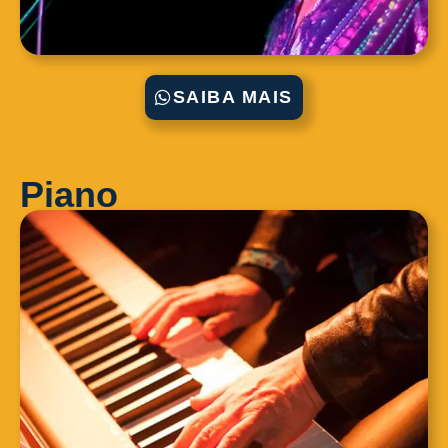
SAIBA MAIS
Piano