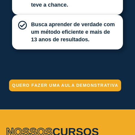
teve a chance.
Busca aprender de verdade com
um método eficiente e mais de
13 anos de resultados.
QUERO FAZER UMA AULA DEMONSTRATIVA
NOSSOS
CURSOS