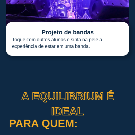
Projeto de bandas
Toque com outros alunos e sinta na pele a
experiência de estar em uma banda.
A EQUILIBRIUM É
IDEAL
PARA QUEM: