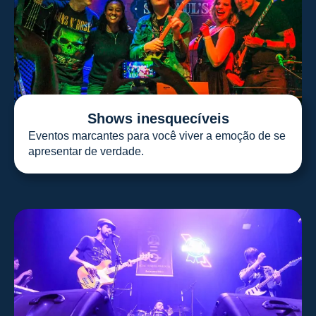
Shows inesquecíveis
Eventos marcantes para você viver a emoção de se
apresentar de verdade.