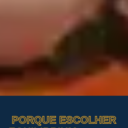
PORQUE ESCOLHER