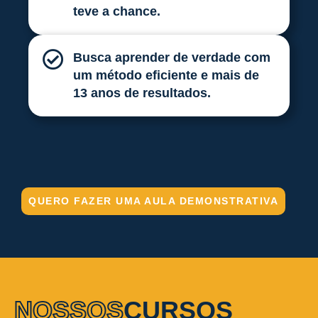
teve a chance.
Busca aprender de verdade com
um método eficiente e mais de
13 anos de resultados.
QUERO FAZER UMA AULA DEMONSTRATIVA
NOSSOS
CURSOS