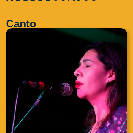
Canto