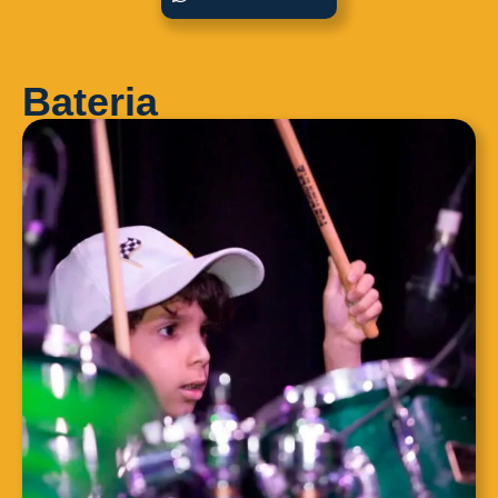
Bateria