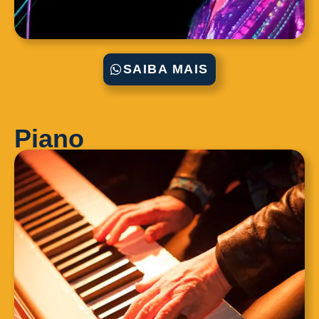
SAIBA MAIS
Piano