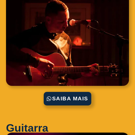
SAIBA MAIS
Guitarra