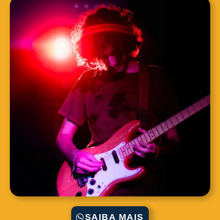
SAIBA MAIS