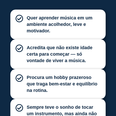
Quer aprender música em um
ambiente acolhedor, leve e
motivador.
Acredita que não existe idade
certa para começar — só
vontade de viver a música.
Procura um hobby prazeroso
que traga bem-estar e equilíbrio
na rotina.
Sempre teve o sonho de tocar
um instrumento, mas ainda não