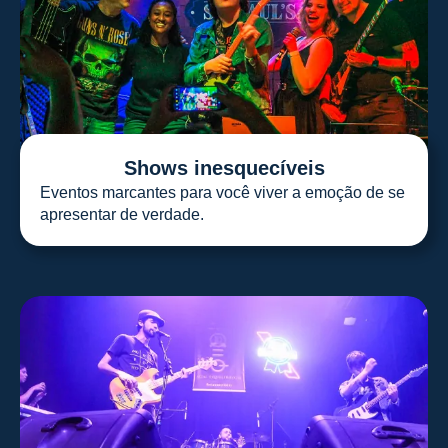
Shows inesquecíveis
Eventos marcantes para você viver a emoção de se
apresentar de verdade.