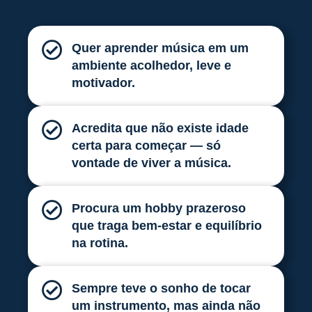
Quer aprender música em um
ambiente acolhedor, leve e
motivador.
Acredita que não existe idade
certa para começar — só
vontade de viver a música.
Procura um hobby prazeroso
que traga bem-estar e equilíbrio
na rotina.
Sempre teve o sonho de tocar
um instrumento, mas ainda não