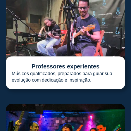
Professores experientes
Músicos qualificados, preparados para guiar sua
evolução com dedicação e inspiração.