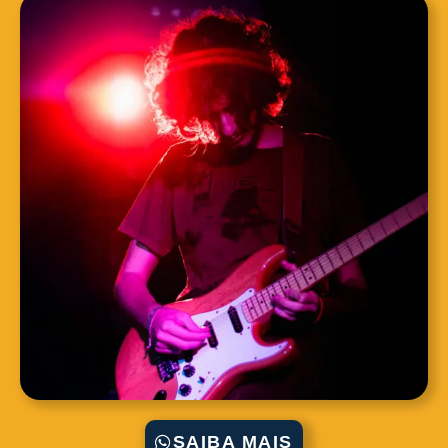
SAIBA MAIS