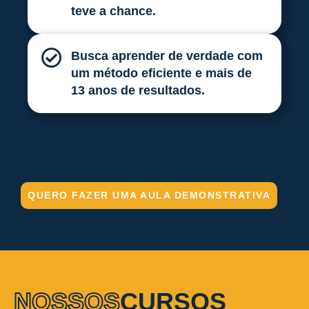
teve a chance.
Busca aprender de verdade com
um método eficiente e mais de
13 anos de resultados.
QUERO FAZER UMA AULA DEMONSTRATIVA
NOSSOS
CURSOS