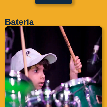
Bateria