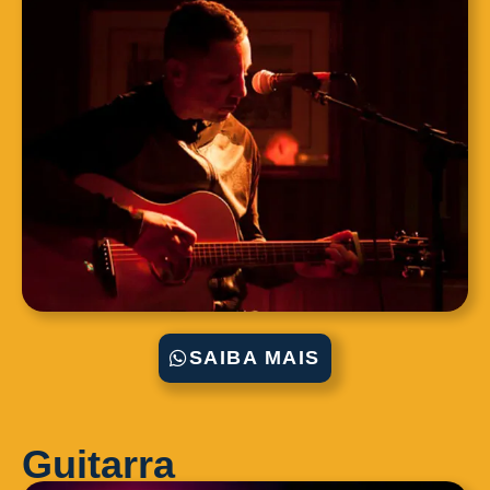
SAIBA MAIS
Guitarra