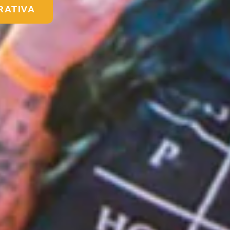
RATIVA