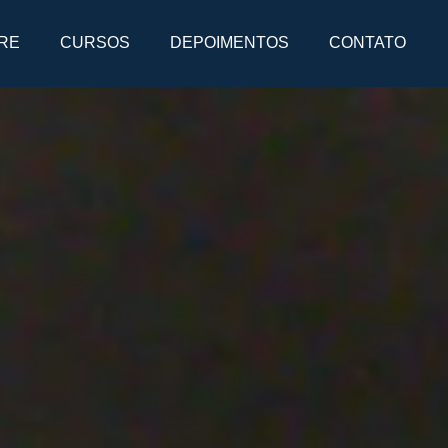
RE
CURSOS
DEPOIMENTOS
CONTATO