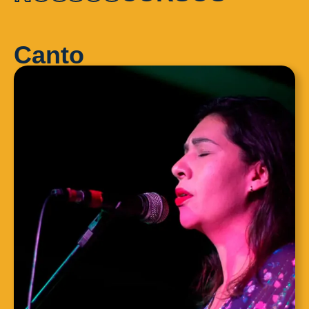
Canto