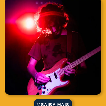
SAIBA MAIS