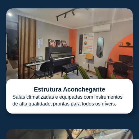
Estrutura Aconchegante
Salas climatizadas e equipadas com instrumentos
de alta qualidade, prontas para todos os níveis.