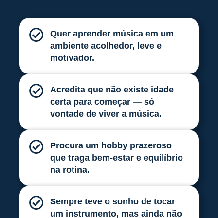
Quer aprender música em um
ambiente acolhedor, leve e
motivador.
Acredita que não existe idade
certa para começar — só
vontade de viver a música.
Procura um hobby prazeroso
que traga bem-estar e equilíbrio
na rotina.
Sempre teve o sonho de tocar
um instrumento, mas ainda não