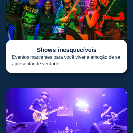
Shows inesquecíveis
Eventos marcantes para você viver a emoção de se
apresentar de verdade.