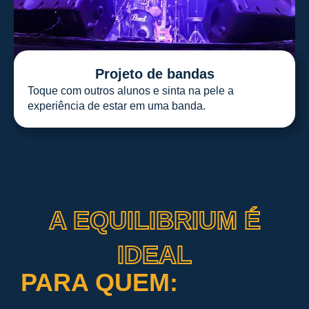
Projeto de bandas
Toque com outros alunos e sinta na pele a
experiência de estar em uma banda.
A EQUILIBRIUM É
IDEAL
PARA QUEM: