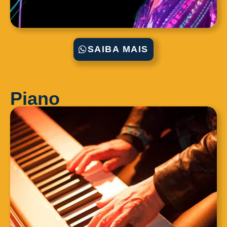
SAIBA MAIS
Piano