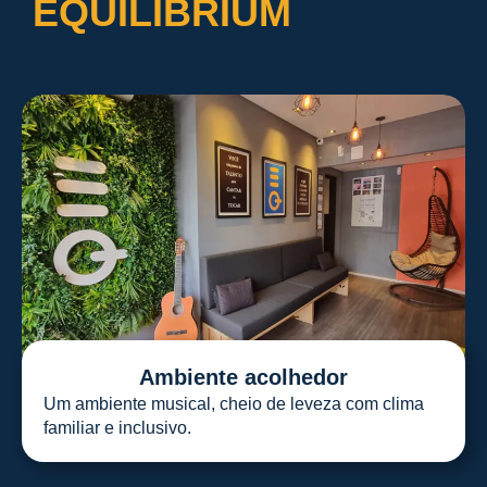
EQUILIBRIUM
Ambiente acolhedor
Um ambiente musical, cheio de leveza com clima
familiar e inclusivo.