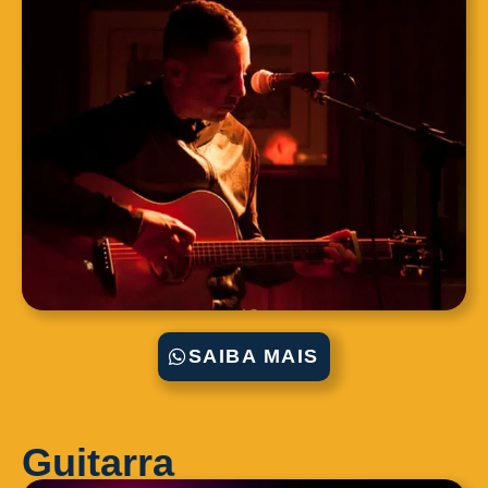
SAIBA MAIS
Guitarra