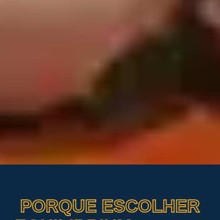
PORQUE ESCOLHER