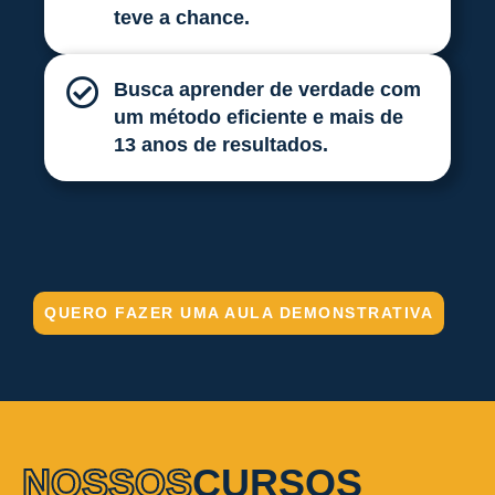
teve a chance.
Busca aprender de verdade com
um método eficiente e mais de
13 anos de resultados.
QUERO FAZER UMA AULA DEMONSTRATIVA
NOSSOS
CURSOS