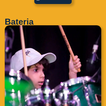
Bateria