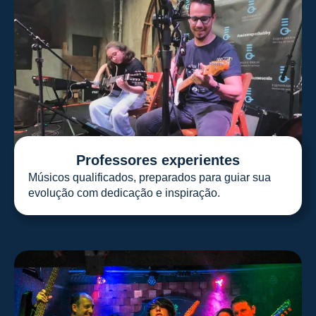
Professores experientes
Músicos qualificados, preparados para guiar sua
evolução com dedicação e inspiração.