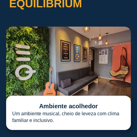
EQUILIBRIUM
Ambiente acolhedor
Um ambiente musical, cheio de leveza com clima
familiar e inclusivo.