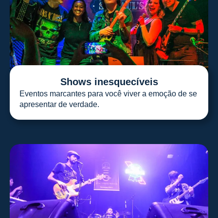
Shows inesquecíveis
Eventos marcantes para você viver a emoção de se
apresentar de verdade.