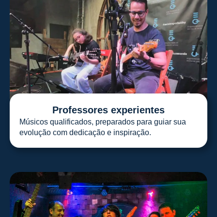
Professores experientes
Músicos qualificados, preparados para guiar sua
evolução com dedicação e inspiração.