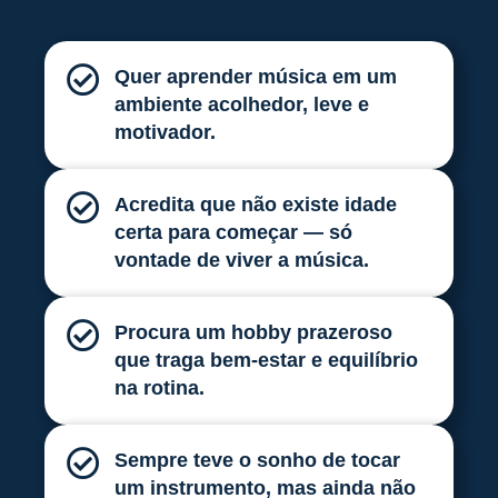
Quer aprender música em um
ambiente acolhedor, leve e
motivador.
Acredita que não existe idade
certa para começar — só
vontade de viver a música.
Procura um hobby prazeroso
que traga bem-estar e equilíbrio
na rotina.
Sempre teve o sonho de tocar
um instrumento, mas ainda não