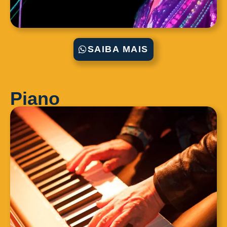
SAIBA MAIS
Piano