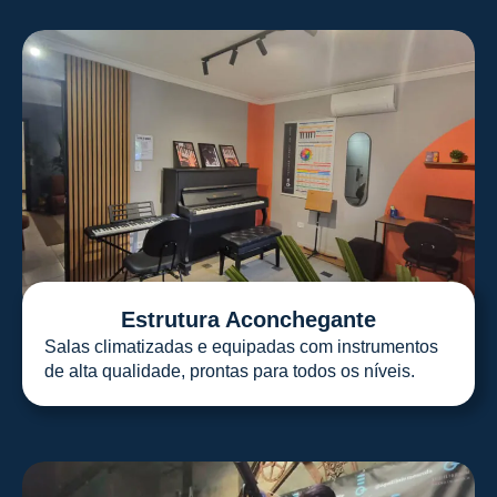
Estrutura Aconchegante
Salas climatizadas e equipadas com instrumentos
de alta qualidade, prontas para todos os níveis.