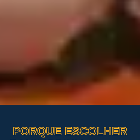
PORQUE ESCOLHER