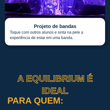
Projeto de bandas
Toque com outros alunos e sinta na pele a
experiência de estar em uma banda.
A EQUILIBRIUM É
IDEAL
PARA QUEM: