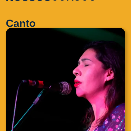
Canto