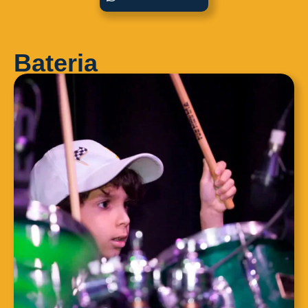
Bateria