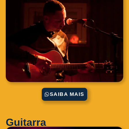
SAIBA MAIS
Guitarra