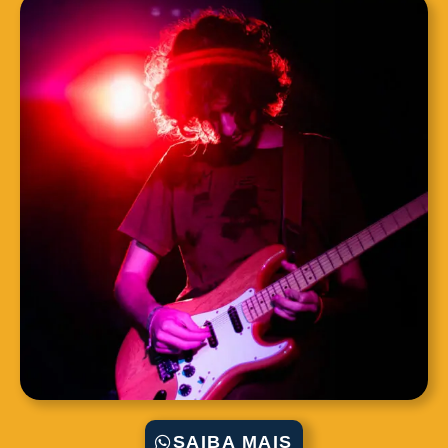
SAIBA MAIS