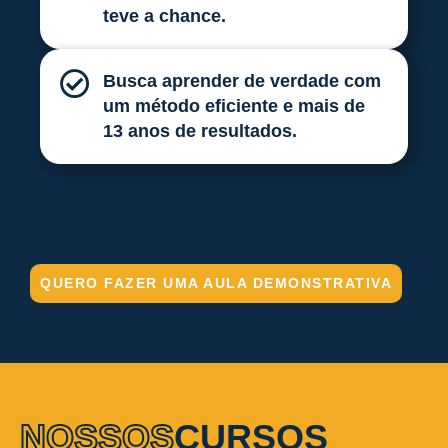
teve a chance.
Busca aprender de verdade com
um método eficiente e mais de
13 anos de resultados.
QUERO FAZER UMA AULA DEMONSTRATIVA
NOSSOS
CURSOS