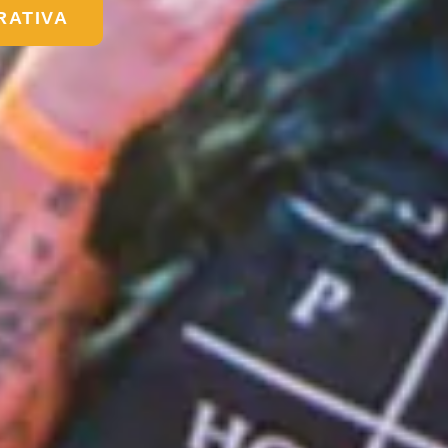
RATIVA