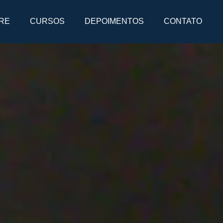
RE
CURSOS
DEPOIMENTOS
CONTATO