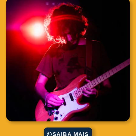
SAIBA MAIS