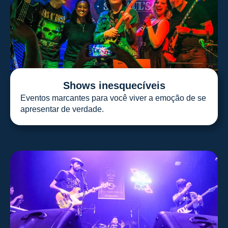
Shows inesquecíveis
Eventos marcantes para você viver a emoção de se
apresentar de verdade.