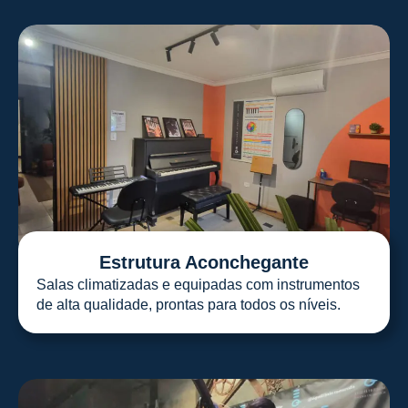
Estrutura Aconchegante
Salas climatizadas e equipadas com instrumentos
de alta qualidade, prontas para todos os níveis.