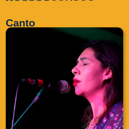
Canto