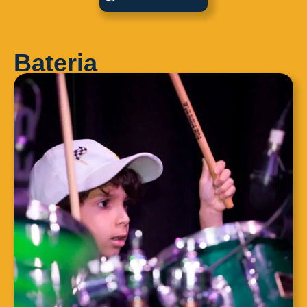
Bateria