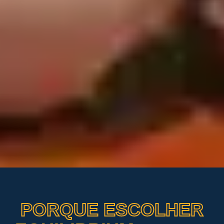
PORQUE ESCOLHER