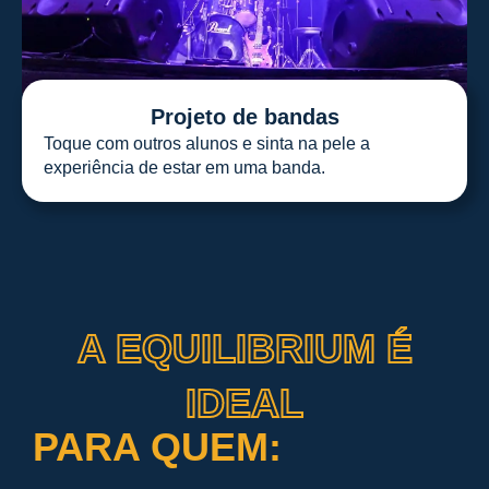
Projeto de bandas
Toque com outros alunos e sinta na pele a
experiência de estar em uma banda.
A EQUILIBRIUM É
IDEAL
PARA QUEM: