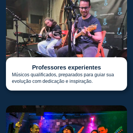
Professores experientes
Músicos qualificados, preparados para guiar sua
evolução com dedicação e inspiração.