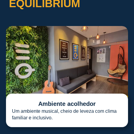
EQUILIBRIUM
Ambiente acolhedor
Um ambiente musical, cheio de leveza com clima
familiar e inclusivo.