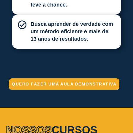
teve a chance.
Busca aprender de verdade com
um método eficiente e mais de
13 anos de resultados.
QUERO FAZER UMA AULA DEMONSTRATIVA
NOSSOS
CURSOS