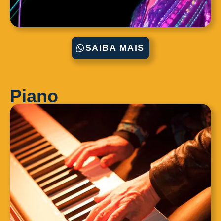
SAIBA MAIS
Piano