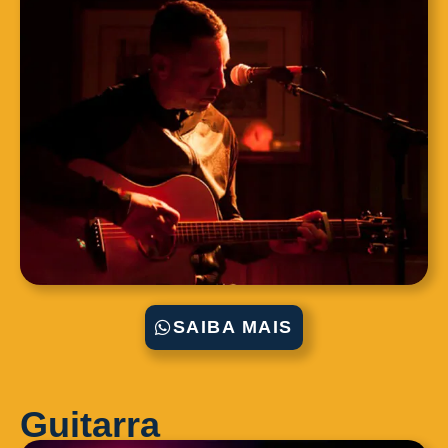
SAIBA MAIS
Guitarra