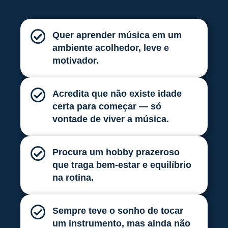
Quer aprender música em um
ambiente acolhedor, leve e
motivador.
Acredita que não existe idade
certa para começar — só
vontade de viver a música.
Procura um hobby prazeroso
que traga bem-estar e equilíbrio
na rotina.
Sempre teve o sonho de tocar
um instrumento, mas ainda não