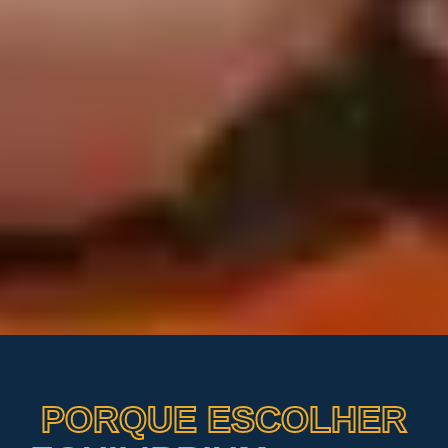
PORQUE ESCOLHER