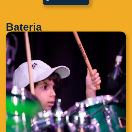
Bateria