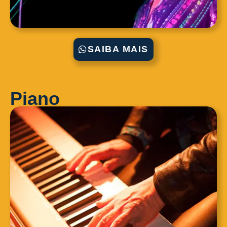
SAIBA MAIS
Piano