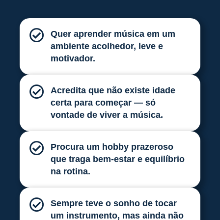
Quer aprender música em um
ambiente acolhedor, leve e
motivador.
Acredita que não existe idade
certa para começar — só
vontade de viver a música.
Procura um hobby prazeroso
que traga bem-estar e equilíbrio
na rotina.
Sempre teve o sonho de tocar
um instrumento, mas ainda não