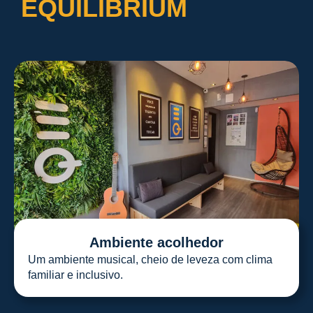
EQUILIBRIUM
Ambiente acolhedor
Um ambiente musical, cheio de leveza com clima
familiar e inclusivo.