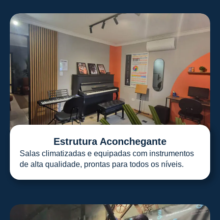
Estrutura Aconchegante
Salas climatizadas e equipadas com instrumentos
de alta qualidade, prontas para todos os níveis.