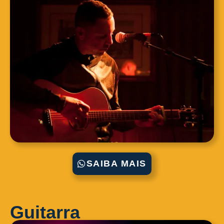
SAIBA MAIS
Guitarra