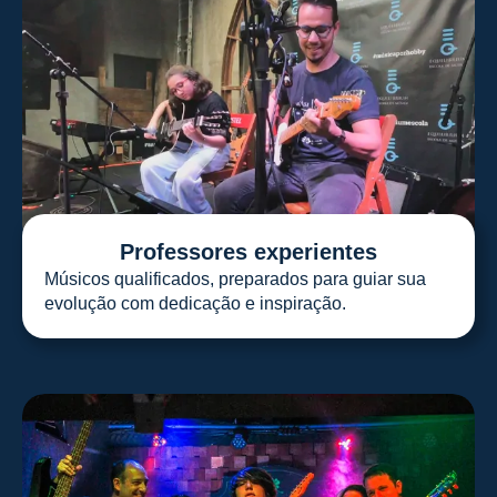
Professores experientes
Músicos qualificados, preparados para guiar sua
evolução com dedicação e inspiração.