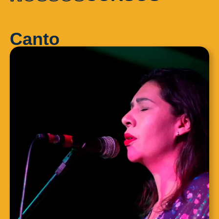
Canto