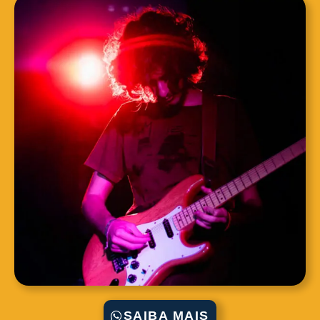
SAIBA MAIS