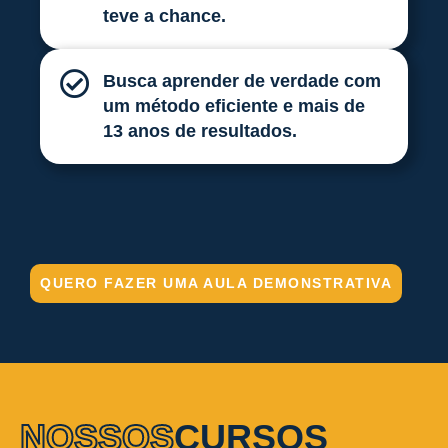
teve a chance.
Busca aprender de verdade com
um método eficiente e mais de
13 anos de resultados.
QUERO FAZER UMA AULA DEMONSTRATIVA
NOSSOS
CURSOS