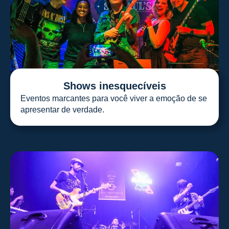
Shows inesquecíveis
Eventos marcantes para você viver a emoção de se
apresentar de verdade.