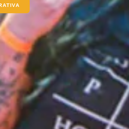
RATIVA