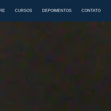
RE
CURSOS
DEPOIMENTOS
CONTATO