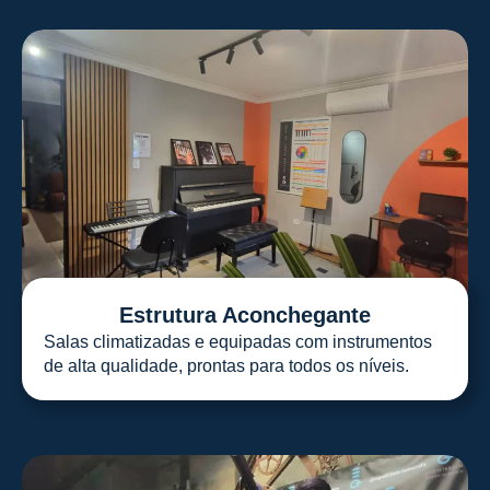
Estrutura Aconchegante
Salas climatizadas e equipadas com instrumentos
de alta qualidade, prontas para todos os níveis.