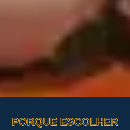
PORQUE ESCOLHER