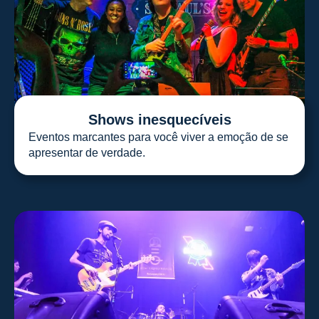
Shows inesquecíveis
Eventos marcantes para você viver a emoção de se
apresentar de verdade.