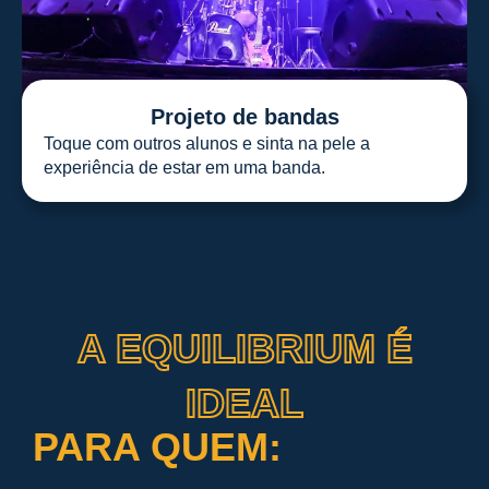
Projeto de bandas
Toque com outros alunos e sinta na pele a
experiência de estar em uma banda.
A EQUILIBRIUM É
IDEAL
PARA QUEM: