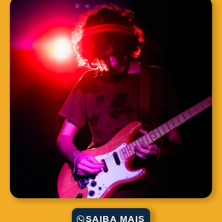
SAIBA MAIS