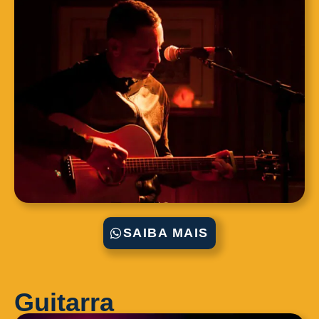
SAIBA MAIS
Guitarra