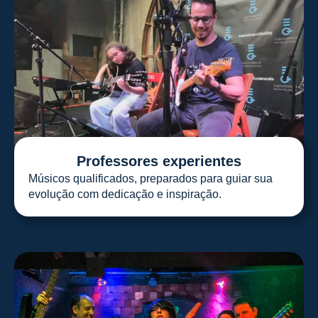
Professores experientes
Músicos qualificados, preparados para guiar sua
evolução com dedicação e inspiração.