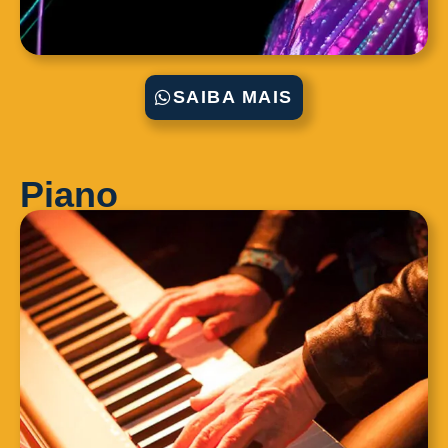
SAIBA MAIS
Piano