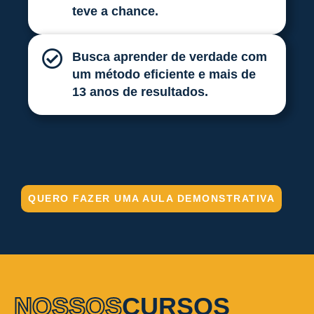
teve a chance.
Busca aprender de verdade com
um método eficiente e mais de
13 anos de resultados.
QUERO FAZER UMA AULA DEMONSTRATIVA
NOSSOS
CURSOS