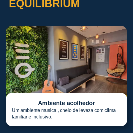
EQUILIBRIUM
Ambiente acolhedor
Um ambiente musical, cheio de leveza com clima
familiar e inclusivo.