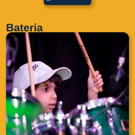
Bateria