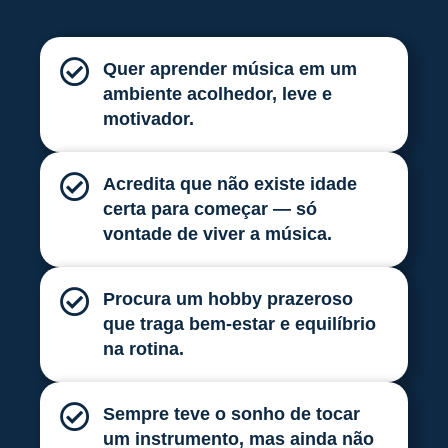
Quer aprender música em um
ambiente acolhedor, leve e
motivador.
Acredita que não existe idade
certa para começar — só
vontade de viver a música.
Procura um hobby prazeroso
que traga bem-estar e equilíbrio
na rotina.
Sempre teve o sonho de tocar
um instrumento, mas ainda não