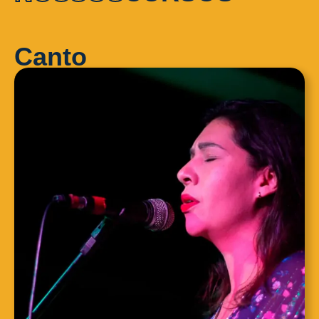
Canto